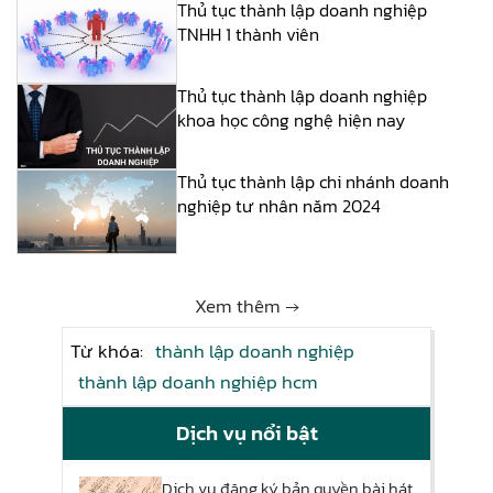
Thủ tục thành lập doanh nghiệp
TNHH 1 thành viên
Thủ tục thành lập doanh nghiệp
khoa học công nghệ hiện nay
Thủ tục thành lập chi nhánh doanh
nghiệp tư nhân năm 2024
Xem thêm →
Từ khóa:
thành lập doanh nghiệp
thành lập doanh nghiệp hcm
Dịch vụ nổi bật
Dịch vụ đăng ký bản quyền bài hát