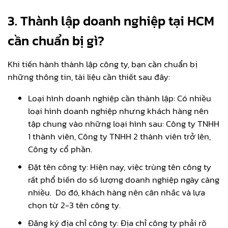
3. Thành lập doanh nghiệp tại HCM
cần chuẩn bị gì?
Khi tiến hành thành lập công ty, bạn cần chuẩn bị
những thông tin, tài liệu cần thiết sau đây:
Loại hình doanh nghiệp cần thành lập: Có nhiều
loại hình doanh nghiệp nhưng khách hàng nên
tập chung vào những loại hình sau: Công ty TNHH
1 thành viên, Công ty TNHH 2 thành viên trở lên,
Công ty cổ phần.
Đặt tên công ty: Hiện nay, việc trùng tên công ty
rất phổ biến do số lượng doanh nghiệp ngày càng
nhiều. Do đó, khách hàng nên cân nhắc và lựa
chọn từ 2-3 tên công ty.
Đăng ký địa chỉ công ty: Địa chỉ công ty phải rõ