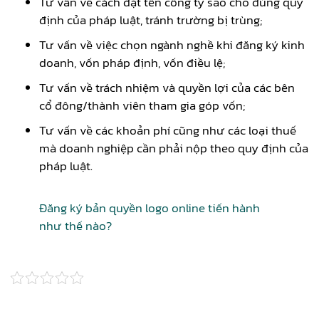
Tư vấn về cách đặt tên công ty sao cho đúng quy
định của pháp luật, tránh trường bị trùng;
Tư vấn về việc chọn ngành nghề khi đăng ký kinh
doanh, vốn pháp định, vốn điều lệ;
Tư vấn về trách nhiệm và quyền lợi của các bên
cổ đông/thành viên tham gia góp vốn;
Tư vấn về các khoản phí cũng như các loại thuế
mà doanh nghiệp cần phải nộp theo quy định của
pháp luật.
Đăng ký bản quyền logo online tiến hành
như thế nào?