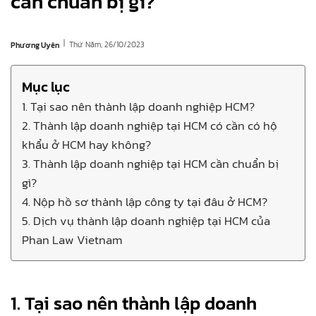
cần chuẩn bị gì?
|
Thứ Năm, 26/10/2023
Phương Uyên
Mục lục
1. Tại sao nên thành lập doanh nghiệp HCM?
2. Thành lập doanh nghiệp tại HCM có cần có hộ
khẩu ở HCM hay không?
3. Thành lập doanh nghiệp tại HCM cần chuẩn bị
gì?
4. Nộp hồ sơ thành lập công ty tại đâu ở HCM?
5. Dịch vụ thành lập doanh nghiệp tại HCM của
Phan Law Vietnam
1. Tại sao nên thành lập doanh