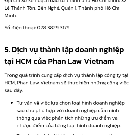
Địa chỉ Sở kế hoạch đầu tư thành phố Hồ Chí Minh: 32
Lê Thánh Tôn, Bến Nghé, Quận 1, Thành phố Hồ Chí
Minh.
Số điện thoại: 028 3829 3179.
5. Dịch vụ thành lập doanh nghiệp
tại HCM của Phan Law Vietnam
Trong quá trình cung cấp dịch vụ thành lập công ty tại
HCM, Phan Law Vietnam sẽ thực hiện những công việc
sau đây:
Tư vấn về việc lựa chọn loại hình doanh nghiệp
sao cho phù hợp với doanh nghiệp của mình
thông qua việc phân tích những ưu điểm và
nhược điểm của từng loại hình doanh nghiệp.