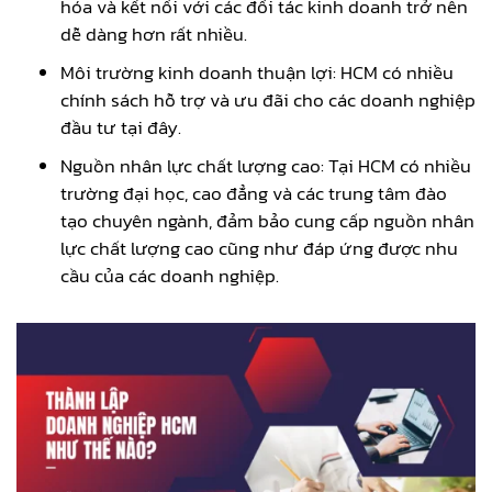
hóa và kết nối với các đối tác kinh doanh trở nên
dễ dàng hơn rất nhiều.
Môi trường kinh doanh thuận lợi: HCM có nhiều
chính sách hỗ trợ và ưu đãi cho các doanh nghiệp
đầu tư tại đây.
Nguồn nhân lực chất lượng cao: Tại HCM có nhiều
trường đại học, cao đẳng và các trung tâm đào
tạo chuyên ngành, đảm bảo cung cấp nguồn nhân
lực chất lượng cao cũng như đáp ứng được nhu
cầu của các doanh nghiệp.