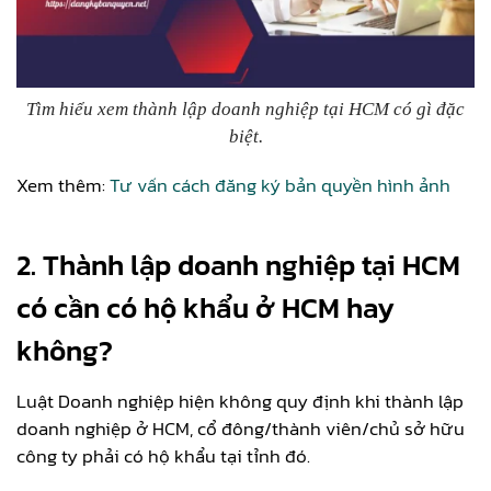
Tìm hiểu xem thành lập doanh nghiệp tại HCM có gì đặc
biệt.
Xem thêm:
Tư vấn cách đăng ký bản quyền hình ảnh
2. Thành lập doanh nghiệp tại HCM
có cần có hộ khẩu ở HCM hay
không?
Luật Doanh nghiệp hiện không quy định khi thành lập
doanh nghiệp ở HCM, cổ đông/thành viên/chủ sở hữu
công ty phải có hộ khẩu tại tỉnh đó.