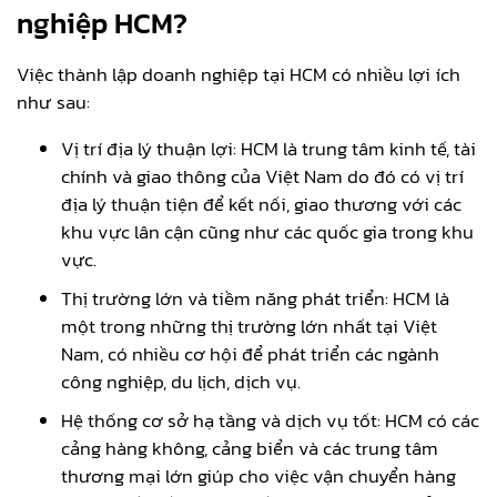
nghiệp HCM?
Việc thành lập doanh nghiệp tại HCM có nhiều lợi ích
như sau:
Vị trí địa lý thuận lợi: HCM là trung tâm kinh tế, tài
chính và giao thông của Việt Nam do đó có vị trí
địa lý thuận tiện để kết nối, giao thương với các
khu vực lân cận cũng như các quốc gia trong khu
vực.
Thị trường lớn và tiềm năng phát triển: HCM là
một trong những thị trường lớn nhất tại Việt
Nam, có nhiều cơ hội để phát triển các ngành
công nghiệp, du lịch, dịch vụ.
Hệ thống cơ sở hạ tầng và dịch vụ tốt: HCM có các
cảng hàng không, cảng biển và các trung tâm
thương mại lớn giúp cho việc vận chuyển hàng