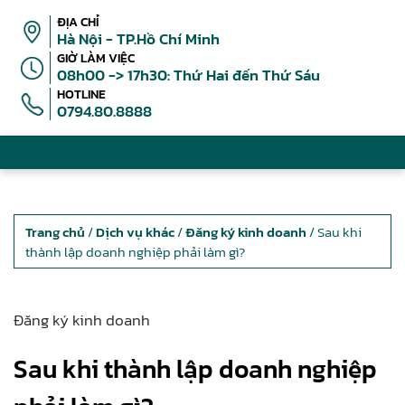
ĐỊA CHỈ
Hà Nội - TP.Hồ Chí Minh
GIỜ LÀM VIỆC
08h00 -> 17h30: Thứ Hai đến Thứ Sáu
HOTLINE
0794.80.8888
Trang chủ
/
Dịch vụ khác
/
Đăng ký kinh doanh
/ Sau khi
thành lập doanh nghiệp phải làm gì?
Đăng ký kinh doanh
Sau khi thành lập doanh nghiệp