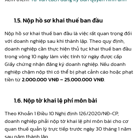
1.5. Nộp hồ sơ khai thuế ban đầu
Nộp hồ sơ khai thuế ban đầu là việc rất quan trọng đối
với doanh nghiệp sau khi thành lập. Theo quy định,
doanh nghiệp cần thực hiện thủ tục khai thuế ban đầu
trong vòng 10 ngày làm việc tính từ ngày được cấp
Giấy chứng nhận đăng ký doanh nghiệp. Nếu doanh
nghiệp chậm nộp thì có thể bị phạt cảnh cáo hoặc phạt
tiền từ
2.000.000 VNĐ – 25.000.000 VNĐ
.
1.6. Nộp tờ khai lệ phí môn bài
Theo Khoản 1 Điều 10 Nghị định 126/2020/NĐ-CP,
doanh nghiệp phải nộp tờ khai lệ phí môn bài cho cơ
quan thuế quản lý trực tiếp trước ngày 30 tháng 1 năm
sau năm thành lập.