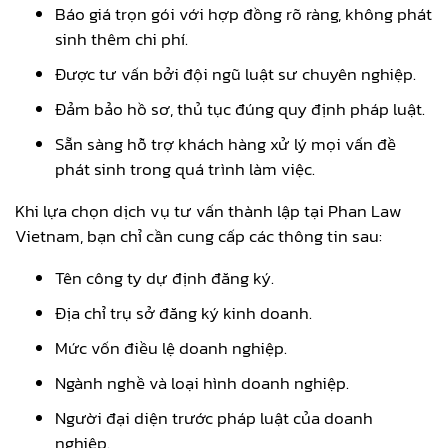
Báo giá trọn gói với hợp đồng rõ ràng, không phát
sinh thêm chi phí.
Được tư vấn bởi đội ngũ luật sư chuyên nghiệp.
Đảm bảo hồ sơ, thủ tục đúng quy định pháp luật.
Sẵn sàng hỗ trợ khách hàng xử lý mọi vấn đề
phát sinh trong quá trình làm việc.
Khi lựa chọn dịch vụ tư vấn thành lập tại Phan Law
Vietnam, bạn chỉ cần cung cấp các thông tin sau:
Tên công ty dự định đăng ký.
Địa chỉ trụ sở đăng ký kinh doanh.
Mức vốn điều lệ doanh nghiệp.
Ngành nghề và loại hình doanh nghiệp.
Người đại diện trước pháp luật của doanh
nghiệp.