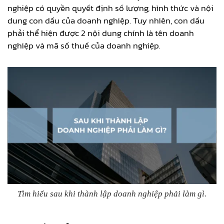
nghiệp có quyền quyết định số lượng, hình thức và nội
dung con dấu của doanh nghiệp. Tuy nhiên, con dấu
phải thể hiện được 2 nội dung chính là tên doanh
nghiệp và mã số thuế của doanh nghiệp.
Tìm hiểu sau khi thành lập doanh nghiệp phải làm gì.