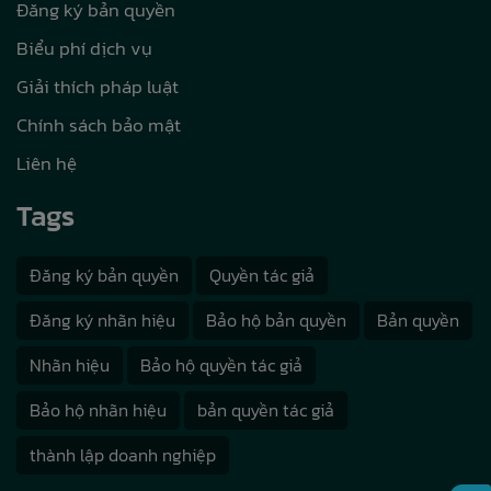
Đăng ký bản quyền
Biểu phí dịch vụ
Giải thích pháp luật
Chính sách bảo mật
Liên hệ
Tags
Đăng ký bản quyền
Quyền tác giả
Đăng ký nhãn hiệu
Bảo hộ bản quyền
Bản quyền
Nhãn hiệu
Bảo hộ quyền tác giả
Bảo hộ nhãn hiệu
bản quyền tác giả
thành lập doanh nghiệp