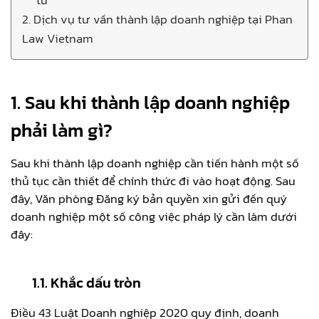
2. Dịch vụ tư vấn thành lập doanh nghiệp tại Phan
Law Vietnam
1. Sau khi thành lập doanh nghiệp
phải làm gì?
Sau khi thành lập doanh nghiệp cần tiến hành một số
thủ tục cần thiết để chính thức đi vào hoạt động. Sau
đây, Văn phòng Đăng ký bản quyền xin gửi đến quý
doanh nghiệp một số công việc pháp lý cần làm dưới
đây:
1.1. Khắc dấu tròn
Điều 43 Luật Doanh nghiệp 2020 quy định, doanh