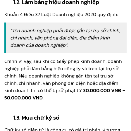
1.2. Làm bảng hiệu doanh nghiệp
Khoản 4 Điều 37 Luật Doanh nghiệp 2020 quy định:
“Tên doanh nghiệp phải được gắn tại trụ sở chính,
chi nhánh, văn phòng đại diện, địa điểm kinh
doanh của doanh nghiệp”.
Chính vì vậy, sau khi có Giấy phép kinh doanh, doanh
nghiệp phải làm bảng hiệu công ty và treo tại trụ sở
chính. Nếu doanh nghiệp không gắn tên tại trụ sở
chính, chi nhánh, văn phòng đại diện hoặc địa điểm
kinh doanh thì có thể bị xử phạt từ
30.000.000 VNĐ –
50.000.000 VNĐ
.
1.3. Mua chữ ký số
Chữ ký số điện tử là công cụ có giá trị pháp lý tương