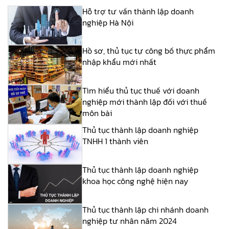
Hỗ trợ tư vấn thành lập doanh
nghiệp Hà Nội
Hồ sơ, thủ tục tự công bố thực phẩm
nhập khẩu mới nhất
Tìm hiểu thủ tục thuế với doanh
nghiệp mới thành lập đối với thuế
môn bài
Thủ tục thành lập doanh nghiệp
TNHH 1 thành viên
Thủ tục thành lập doanh nghiệp
khoa học công nghệ hiện nay
Thủ tục thành lập chi nhánh doanh
nghiệp tư nhân năm 2024