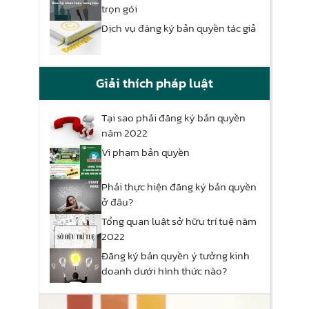
trọn gói
Dịch vụ đăng ký bản quyền tác giả
Giải thích pháp luật
Tại sao phải đăng ký bản quyền
năm 2022
Vi phạm bản quyền
Phải thực hiện đăng ký bản quyền
ở đâu?
Tổng quan luật sở hữu trí tuệ năm
2022
Đăng ký bản quyền ý tưởng kinh
doanh dưới hình thức nào?