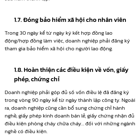
1.7. Đóng bảo hiểm xã hội cho nhân viên
Trong 30 ngày kể từ ngày ký kết hợp đồng lao
động/hợp đồng làm việc, doanh nghiệp phải đăng ký
tham gia bảo hiểm xã hội cho người lao động.
1.8. Hoàn thiện các điều kiện về vốn, giấy
phép, chứng chỉ
Doanh nghiệp phải góp đủ số vốn điều lệ đã đăng ký
trong vòng 90 ngày kể từ ngày thành lập công ty. Ngoài
ra, doanh nghiệp cũng cần bổ sung chứng chỉ hành
nghề, giấy phép kinh doanh bán lẻ, giấy chứng nhận đủ
điều kiện phòng cháy chữa cháy… đối với những ngành
nghề có điều kiện.