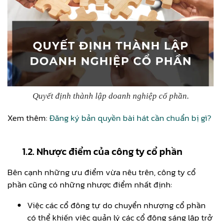
Quyết định thành lập doanh nghiệp cổ phần.
Xem thêm:
Đăng ký bản quyền bài hát cần chuẩn bị gì?
1.2. Nhược điểm của công ty cổ phần
Bên cạnh những ưu điểm vừa nêu trên, công ty cổ
phần cũng có những nhược điểm nhất định:
Việc các cổ đông tự do chuyển nhượng cổ phần
có thể khiến việc quản lý các cổ đông sáng lập trở