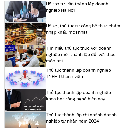
Hỗ trợ tư vấn thành lập doanh
nghiệp Hà Nội
Hồ sơ, thủ tục tự công bố thực phẩm
nhập khẩu mới nhất
Tìm hiểu thủ tục thuế với doanh
nghiệp mới thành lập đối với thuế
môn bài
Thủ tục thành lập doanh nghiệp
TNHH 1 thành viên
Thủ tục thành lập doanh nghiệp
khoa học công nghệ hiện nay
Thủ tục thành lập chi nhánh doanh
nghiệp tư nhân năm 2024