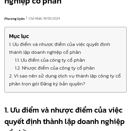
nghiệp cổ phần
|
Chủ Nhật, 19/05/2024
Phương Uyên
Mục lục
1. Ưu điểm và nhược điểm của việc quyết định
thành lập doanh nghiệp cổ phần
1.1. Ưu điểm của công ty cổ phần
1.2. Nhược điểm của công ty cổ phần
2. Vì sao nên sử dụng dịch vụ thành lập công ty cổ
phần trọn gói Đăng ký bản quyền?
1. Ưu điểm và nhược điểm của việc
quyết định thành lập doanh nghiệp