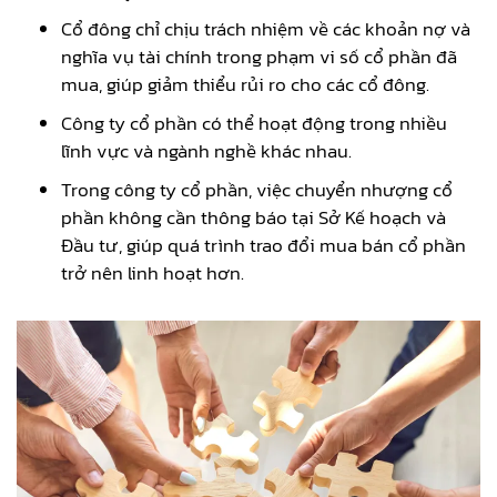
Cổ đông chỉ chịu trách nhiệm về các khoản nợ và
nghĩa vụ tài chính trong phạm vi số cổ phần đã
mua, giúp giảm thiểu rủi ro cho các cổ đông.
Công ty cổ phần có thể hoạt động trong nhiều
lĩnh vực và ngành nghề khác nhau.
Trong công ty cổ phần, việc chuyển nhượng cổ
phần không cần thông báo tại Sở Kế hoạch và
Đầu tư, giúp quá trình trao đổi mua bán cổ phần
trở nên linh hoạt hơn.