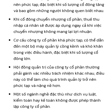
nên phức tạp, đặc biệt khi số lượng cổ đông tăng
và bao gồm những người không quen biết nhau.
Khi cổ đông chuyển nhượng cổ phần, thuế thu
nhập cá nhân sẽ được áp dụng, ngay cả khi việc
chuyển nhượng không mang lại lợi nhuận.
Cơ cấu công ty cổ phần khá phức tạp, có thể dẫn
đến một bộ máy quản lý cồng kềnh và khó khăn
trong việc điều hành, đặc biệt khi số lượng cổ
đông lớn.
Hội đồng quản trị của công ty cổ phần thường
phải gánh vác nhiều trách nhiệm khác nhau, điều
này có thể làm cho quá trình quản lý trở nên
phức tạp và nặng nề hơn.
Một số ngành nghề đặc thù như dịch vụ luật,
kiểm toán hay kế toán không được phép thành
lập công ty cổ phần.