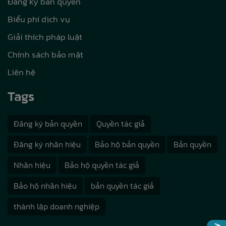
Đăng ký bản quyền
Biểu phí dịch vụ
Giải thích pháp luật
Chính sách bảo mật
Liên hệ
Tags
Đăng ký bản quyền
Quyền tác giả
Đăng ký nhãn hiệu
Bảo hộ bản quyền
Bản quyền
Nhãn hiệu
Bảo hộ quyền tác giả
Bảo hộ nhãn hiệu
bản quyền tác giả
thành lập doanh nghiệp