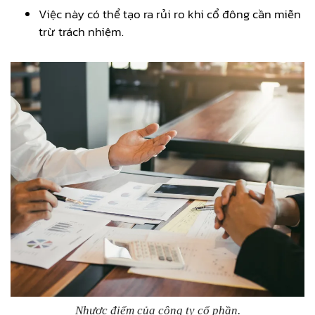
Việc này có thể tạo ra rủi ro khi cổ đông cần miễn
trừ trách nhiệm.
Nhược điểm của công ty cổ phần.