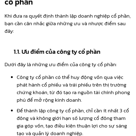
cổ phần
Khi đưa ra quyết định thành lập doanh nghiệp cổ phần,
bạn cần cân nhắc giữa những ưu và nhược điểm sau
đây:
1.1. Ưu điểm của công ty cổ phần
Dưới đây là những ưu điểm của công ty cổ phần:
Công ty cổ phần có thể huy động vốn qua việc
phát hành cổ phiếu và trái phiếu trên thị trường
chứng khoán, từ đó tạo ra nguồn tài chính phong
phú để mở rộng kinh doanh.
Để thành lập công ty cổ phần, chỉ cần ít nhất 3 cổ
đông và không giới hạn số lượng cổ đông tham
gia góp vốn, tạo điều kiện thuận lợi cho sự sáng
tạo và quản lý doanh nghiệp.