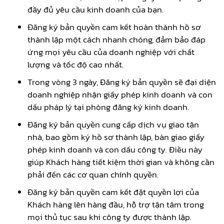
đầy đủ yêu cầu kinh doanh của bạn.
Đăng ký bản quyền cam kết hoàn thành hồ sơ
thành lập một cách nhanh chóng, đảm bảo đáp
ứng mọi yêu cầu của doanh nghiệp với chất
lượng và tốc độ cao nhất.
Trong vòng 3 ngày, Đăng ký bản quyền sẽ đại diện
doanh nghiệp nhận giấy phép kinh doanh và con
dấu pháp lý tại phòng đăng ký kinh doanh.
Đăng ký bản quyền cung cấp dịch vụ giao tận
nhà, bao gồm ký hồ sơ thành lập, bàn giao giấy
phép kinh doanh và con dấu công ty. Điều này
giúp Khách hàng tiết kiệm thời gian và không cần
phải đến các cơ quan chính quyền.
Đăng ký bản quyền cam kết đặt quyền lợi của
Khách hàng lên hàng đầu, hỗ trợ tận tâm trong
mọi thủ tục sau khi công ty được thành lập.