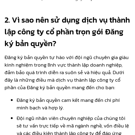
2. Vì sao nên sử dụng dịch vụ thành
lập công ty cổ phần trọn gói Đăng
ký bản quyền?
Đăng ký bản quyền tự hào với đội ngũ chuyên gia giàu
kinh nghiệm trong lĩnh vực thành lập doanh nghiệp,
đảm bảo quá trình diễn ra suôn sẻ và hiệu quả. Dưới
đây là những điều mà dịch vụ thành lập công ty cổ
phần của Đăng ký bản quyền mang đến cho bạn:
Đăng ký bản quyền cam kết mang đến chi phí
minh bạch và hợp lý.
Đội ngũ nhân viên chuyên nghiệp của chúng tôi
sẽ tư vấn trực tiếp về mã ngành nghề, vốn điều lệ
và các điều kiện thành lập công ty để đáp ứng