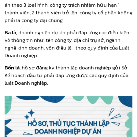
án theo 3 loại hình: công ty trách nhiệm hữu hạn 1
thành viên, 2 thành viên trở lên; công ty cổ phần không
phải là công ty đại chúng.
Ba là
, doanh nghiệp dự án phải đáp ứng các điều kiện
về thông tin như: tên công ty, địa chỉ trụ sở, ngành
nghề kinh doanh, vốn điều lệ… theo quy định của Luật
Doanh nghiệp.
Bốn là
, hồ sơ đăng ký thành lập doanh nghiệp gửi Sở
Kế hoạch đầu tư phải đáp ứng được các quy định của
luật Doanh nghiệp.