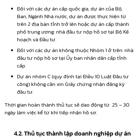
Đối với các dự án cấp quốc gia, dự án của Bộ,
Ban, Ngành Nhà nước, dự án được thực hiện từ
trên 2 địa bàn tỉnh trở lên hoặc dự án cấp thành
phố trung ương: nhà đầu tư nộp hồ sơ tại Bộ Kế
hoạch và Đầu tư.
Đối với các dự án không thuộc Nhóm 1 ở trên: nhà
đầu tư nộp hồ sơ tại Ủy ban nhân dân cấp tỉnh
cấp
Dự án nhóm C (quy định tại Điều 10 Luật Đầu tư
công) không cần xin Giấy chứng nhận đăng ký
đầu tư.
Thời gian hoàn thành thủ tục sẽ dao động từ 25 – 30
ngày làm việc kể từ khi tiếp nhận hồ sơ.
4.2. Thủ tục thành lập doanh nghiệp dự án