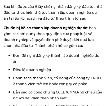
Sau khi được cấp Giấy chứng nhận đăng ký đầu tư, nhà
đầu tư thực hiện thủ tục thành lập doanh nghiệp dự
án tại Sở Kế hoạch và đầu tư theo trình tự sau:
Chuẩn bị hồ sơ thành lập doanh nghiệp dự án:
bao
gồm các nội dung theo quy định của pháp luật về
doanh nghiệp và quyết định phê duyệt kết quả lựa
chọn nhà đầu tư. Thành phần hồ sơ gồm có:
Đơn đề nghị đăng ký thành lập doanh nghiệp dự
án.
Điều lệ doanh nghiệp.
Danh sách thành viên, cổ đông của công ty TNHH
2 thành viên trở lên hoặc công ty cổ phần.
Bản sao có công chứng CCCD/CMND/hộ chiếu của
người đại diện theo pháp luật.