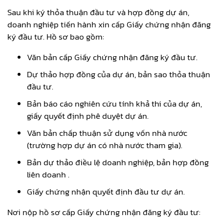
Sau khi ký thỏa thuận đầu tư và hợp đồng dự án,
doanh nghiệp tiến hành xin cấp Giấy chứng nhận đăng
ký đầu tư. Hồ sơ bao gồm:
Văn bản cấp Giấy chứng nhận đăng ký đầu tư.
Dự thảo hợp đồng của dự án, bản sao thỏa thuận
đầu tư.
Bản báo cáo nghiên cứu tính khả thi của dự án,
giấy quyết định phê duyệt dự án.
Văn bản chấp thuận sử dụng vốn nhà nước
(trường hợp dự án có nhà nước tham gia).
Bản dự thảo điều lệ doanh nghiệp, bản hợp đồng
liên doanh .
Giấy chứng nhận quyết định đầu tư dự án.
Nơi nộp hồ sơ cấp Giấy chứng nhận đăng ký đầu tư: