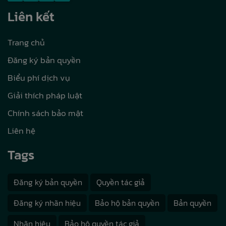
Liên kết
Trang chủ
Đăng ký bản quyền
Biểu phí dịch vụ
Giải thích pháp luật
Chính sách bảo mật
Liên hệ
Tags
Đăng ký bản quyền
Quyền tác giả
Đăng ký nhãn hiệu
Bảo hộ bản quyền
Bản quyền
Nhãn hiệu
Bảo hộ quyền tác giả