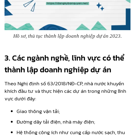
Hồ sơ, thủ tục thành lập doanh nghiệp dự án 2023.
3. Các ngành nghề, lĩnh vực có thể
thành lập doanh nghiệp dự án
Theo Nghị định số 63/2018/NĐ-CP, nhà nước khuyến
khích đầu tư và thực hiện các dự án trong những lĩnh
vực dưới đây:
Giao thông vận tải;
Đường dây tải điện, nhà máy điện;
Hệ thống công ích như cung cấp nước sạch, thu