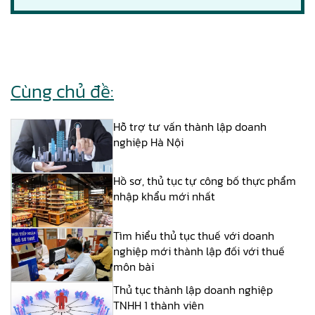
Cùng chủ đề:
Hỗ trợ tư vấn thành lập doanh
nghiệp Hà Nội
Hồ sơ, thủ tục tự công bố thực phẩm
nhập khẩu mới nhất
Tìm hiểu thủ tục thuế với doanh
nghiệp mới thành lập đối với thuế
môn bài
Thủ tục thành lập doanh nghiệp
TNHH 1 thành viên