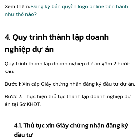
Xem thêm:
Đăng ký bản quyền logo online tiến hành
như thế nào?
4. Quy trình thành lập doanh
nghiệp dự án
Quy trình thành lập doanh nghiệp dự án gồm 2 bước
sau:
Bước 1: Xin cấp Giấy chứng nhận đăng ký đầu tư dự án.
Bước 2: Thực hiện thủ tục thành lập doanh nghiệp dự
án tại Sở KHĐT.
4.1. Thủ tục xin Giấy chứng nhận đăng ký
đầu tư