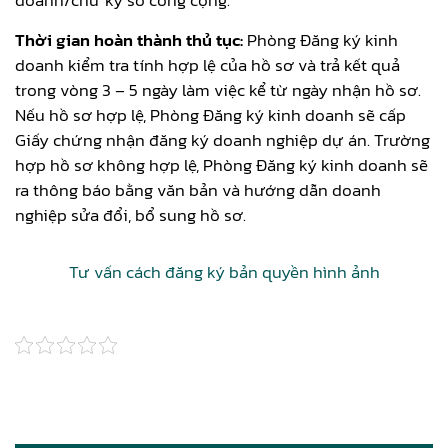
Thời gian hoàn thành thủ tục:
Phòng Đăng ký kinh
doanh kiểm tra tính hợp lệ của hồ sơ và trả kết quả
trong vòng 3 – 5 ngày làm việc kể từ ngày nhận hồ sơ.
Nếu hồ sơ hợp lệ, Phòng Đăng ký kinh doanh sẽ cấp
Giấy chứng nhận đăng ký doanh nghiệp dự án. Trường
hợp hồ sơ không hợp lệ, Phòng Đăng ký kinh doanh sẽ
ra thông báo bằng văn bản và hướng dẫn doanh
nghiệp sửa đổi, bổ sung hồ sơ.
Tư vấn cách đăng ký bản quyền hình ảnh