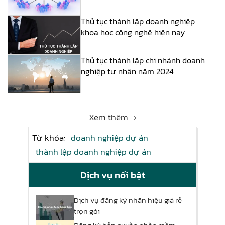
Thủ tục thành lập doanh nghiệp
khoa học công nghệ hiện nay
Thủ tục thành lập chi nhánh doanh
nghiệp tư nhân năm 2024
Xem thêm →
Từ khóa:
doanh nghiệp dự án
thành lập doanh nghiệp dự án
Dịch vụ nổi bật
Dịch vụ đăng ký nhãn hiệu giá rẻ
trọn gói