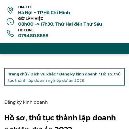
ĐỊA CHỈ
Hà Nội - TP.Hồ Chí Minh
GIỜ LÀM VIỆC
08h00 -> 17h30: Thứ Hai đến Thứ Sáu
HOTLINE
0794.80.8888
Trang chủ
/
Dịch vụ khác
/
Đăng ký kinh doanh
/ Hồ sơ, thủ
tục thành lập doanh nghiệp dự án 2023
Đăng ký kinh doanh
Hồ sơ, thủ tục thành lập doanh