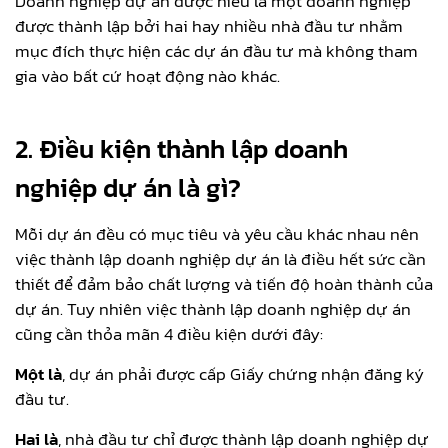
Doanh nghiệp dự án được hiểu là một doanh nghiệp
được thành lập bởi hai hay nhiều nhà đầu tư nhằm
mục đích thực hiện các dự án đầu tư mà không tham
gia vào bất cứ hoạt động nào khác.
2. Điều kiện thành lập doanh
nghiệp dự án là gì?
Mỗi dự án đều có mục tiêu và yêu cầu khác nhau nên
việc thành lập doanh nghiệp dự án là điều hết sức cần
thiết để đảm bảo chất lượng và tiến độ hoàn thành của
dự án. Tuy nhiên việc thành lập doanh nghiệp dự án
cũng cần thỏa mãn 4 điều kiện dưới đây:
Một là
, dự án phải được cấp Giấy chứng nhận đăng ký
đầu tư.
Hai là
, nhà đầu tư chỉ được thành lập doanh nghiệp dự