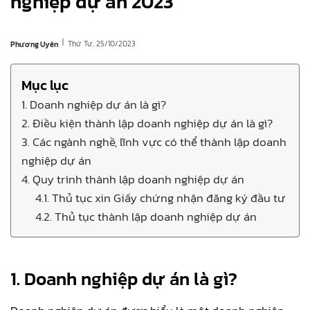
nghiệp dự án 2023
|
Thứ Tư, 25/10/2023
Phương Uyên
Mục lục
1. Doanh nghiệp dự án là gì?
2. Điều kiện thành lập doanh nghiệp dự án là gì?
3. Các ngành nghề, lĩnh vực có thể thành lập doanh
nghiệp dự án
4. Quy trình thành lập doanh nghiệp dự án
4.1. Thủ tục xin Giấy chứng nhận đăng ký đầu tư
4.2. Thủ tục thành lập doanh nghiệp dự án
1. Doanh nghiệp dự án là gì?