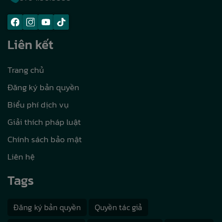
Liên kết
Trang chủ
Đăng ký bản quyền
Biểu phí dịch vụ
Giải thích pháp luật
Chính sách bảo mật
Liên hệ
Tags
Đăng ký bản quyền
Quyền tác giả