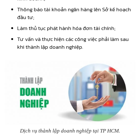
Thông báo tài khoản ngân hàng lên Sở kế hoạch
đầu tư;
Làm thủ tục phát hành hóa đơn tài chính;
Tư vấn và thực hiện các công việc phải làm sau
khi thành lập doanh nghiệp.
Dịch vụ thành lập doanh nghiệp tại TP HCM.