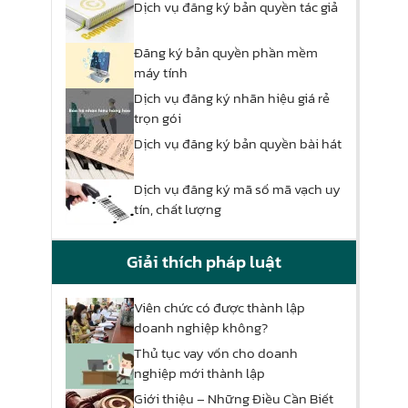
Dịch vụ đăng ký bản quyền tác giả
Đăng ký bản quyền phần mềm
máy tính
Dịch vụ đăng ký nhãn hiệu giá rẻ
trọn gói
Dịch vụ đăng ký bản quyền bài hát
Dịch vụ đăng ký mã số mã vạch uy
tín, chất lượng
Giải thích pháp luật
Viên chức có được thành lập
doanh nghiệp không?
Thủ tục vay vốn cho doanh
nghiệp mới thành lập
Giới thiệu – Những Điều Cần Biết