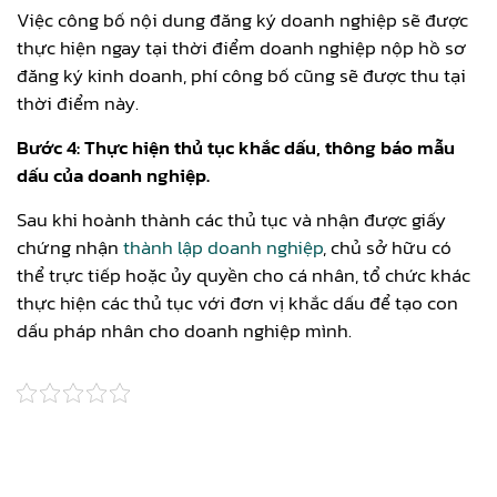
Việc công bố nội dung đăng ký doanh nghiệp sẽ được
thực hiện ngay tại thời điểm doanh nghiệp nộp hồ sơ
đăng ký kinh doanh, phí công bố cũng sẽ được thu tại
thời điểm này.
Bước 4: Thực hiện thủ tục khắc dấu, thông báo mẫu
dấu của doanh nghiệp.
Sau khi hoành thành các thủ tục và nhận được giấy
chứng nhận
thành lập doanh nghiệp
, chủ sở hữu có
thể trực tiếp hoặc ủy quyền cho cá nhân, tổ chức khác
thực hiện các thủ tục với đơn vị khắc dấu để tạo con
dấu pháp nhân cho doanh nghiệp mình.