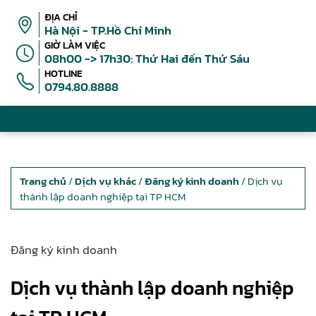
ĐỊA CHỈ
Hà Nội - TP.Hồ Chí Minh
GIỜ LÀM VIỆC
08h00 -> 17h30: Thứ Hai đến Thứ Sáu
HOTLINE
0794.80.8888
Trang chủ
/
Dịch vụ khác
/
Đăng ký kinh doanh
/ Dịch vụ
thành lập doanh nghiệp tại TP HCM
Đăng ký kinh doanh
Dịch vụ thành lập doanh nghiệp