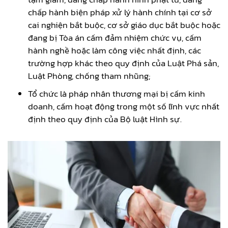
chấp hành biện pháp xử lý hành chính tại cơ sở
cai nghiện bắt buộc, cơ sở giáo dục bắt buộc hoặc
đang bị Tòa án cấm đảm nhiệm chức vụ, cấm
hành nghề hoặc làm công việc nhất định, các
trường hợp khác theo quy định của Luật Phá sản,
Luật Phòng, chống tham nhũng;
Tổ chức là pháp nhân thương mại bị cấm kinh
doanh, cấm hoạt động trong một số lĩnh vực nhất
định theo quy định của Bộ luật Hình sự.