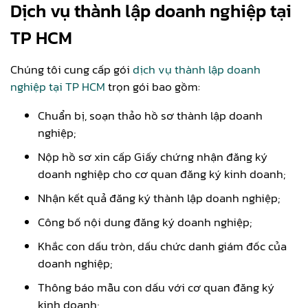
Dịch vụ thành lập doanh nghiệp tại
TP HCM
Chúng tôi cung cấp gói
dịch vụ thành lập doanh
nghiệp tại TP HCM
trọn gói bao gồm:
Chuẩn bị, soạn thảo hồ sơ thành lập doanh
nghiệp;
Nộp hồ sơ xin cấp Giấy chứng nhận đăng ký
doanh nghiệp cho cơ quan đăng ký kinh doanh;
Nhận kết quả đăng ký thành lập doanh nghiệp;
Công bố nội dung đăng ký doanh nghiệp;
Khắc con dấu tròn, dấu chức danh giám đốc của
doanh nghiệp;
Thông báo mẫu con dấu với cơ quan đăng ký
kinh doanh;