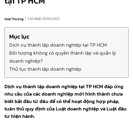
tại TP HCM
|
Chủ Nhật, 01/05/2022
Hoài Thương
Mục lục
Dịch vụ thành lập doanh nghiệp tại TP HCM
Đối tượng không có quyền thành lập và quản lý
doanh nghiệp?
Thủ tục thành lập doanh nghiệp
Dịch vụ thành lập doanh nghiệp tại TP HCM đáp ứng
nhu cầu của các doanh nghiệp mới hình thành chưa
biết bắt đầu từ đâu để có thể hoạt động hợp pháp,
tuân thủ quy định của Luật doanh nghiệp và Luật đầu
tư hiện hành.