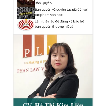
Bản Quyền
Bản quyền và quyền tác giả đối với
tác phẩm văn học
Làm thế nào để đăng ký bảo hộ
bản quyền thương hiệu?