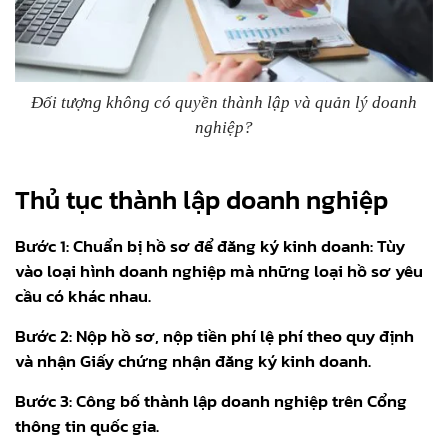
Đối tượng không có quyền thành lập và quản lý doanh
nghiệp?
Thủ tục thành lập doanh nghiệp
Bước 1: Chuẩn bị hồ sơ để đăng ký kinh doanh: Tùy
vào loại hình doanh nghiệp mà những loại hồ sơ yêu
cầu có khác nhau.
Bước 2: Nộp hồ sơ, nộp tiền phí lệ phí theo quy định
và nhận Giấy chứng nhận đăng ký kinh doanh.
Bước 3: Công bố thành lập doanh nghiệp trên Cổng
thông tin quốc gia.