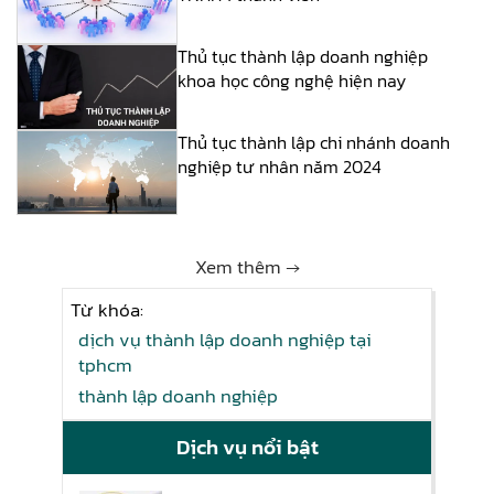
Thủ tục thành lập doanh nghiệp
khoa học công nghệ hiện nay
Thủ tục thành lập chi nhánh doanh
nghiệp tư nhân năm 2024
Xem thêm →
Từ khóa:
dịch vụ thành lập doanh nghiệp tại
tphcm
thành lập doanh nghiệp
Dịch vụ nổi bật