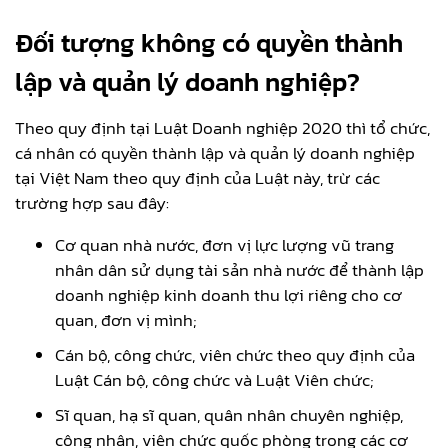
Đối tượng không có quyền thành
lập và quản lý doanh nghiệp?
Theo quy định tại Luật Doanh nghiệp 2020 thì tổ chức,
cá nhân có quyền thành lập và quản lý doanh nghiệp
tại Việt Nam theo quy định của Luật này, trừ các
trường hợp sau đây:
Cơ quan nhà nước, đơn vị lực lượng vũ trang
nhân dân sử dụng tài sản nhà nước để thành lập
doanh nghiệp kinh doanh thu lợi riêng cho cơ
quan, đơn vị mình;
Cán bộ, công chức, viên chức theo quy định của
Luật Cán bộ, công chức và Luật Viên chức;
Sĩ quan, hạ sĩ quan, quân nhân chuyên nghiệp,
công nhân, viên chức quốc phòng trong các cơ