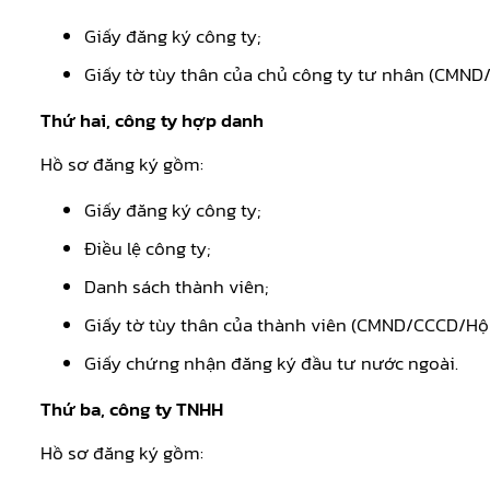
Giấy đăng ký công ty;
Giấy tờ tùy thân của chủ công ty tư nhân (CMND
Thứ hai, công ty hợp danh
Hồ sơ đăng ký gồm:
Giấy đăng ký công ty;
Điều lệ công ty;
Danh sách thành viên;
Giấy tờ tùy thân của thành viên (CMND/CCCD/Hộ 
Giấy chứng nhận đăng ký đầu tư nước ngoài.
Thứ ba, công ty TNHH
Hồ sơ đăng ký gồm: