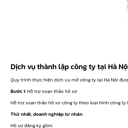
Dịch vụ thành lập công ty tại Hà Nộ
Quy trình thực hiện dịch vụ mở công ty tại Hà Nội đượ
Bước 1:
Hỗ trợ soạn thảo hồ sơ
Hỗ trợ soạn thảo hồ sơ công ty theo loại hình công ty
Thứ nhất, doanh nghiệp tư nhân
Hồ sơ đăng ký gồm: