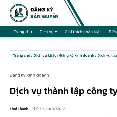
Trang chủ
Dịch vụ
Giải thích pháp luật
Biểu
Trang chủ
/
Dịch vụ khác
/
Đăng ký kinh doanh
/ Dịch vụ thà
Đăng ký kinh doanh
Dịch vụ thành lập công ty
|
Thứ Tư, 20/07/2022
Thái Thành