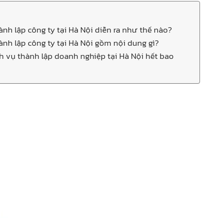
ành lập công ty tại Hà Nội diễn ra như thế nào?
ành lập công ty tại Hà Nội gồm nội dung gì?
ch vụ thành lập doanh nghiệp tại Hà Nội hết bao