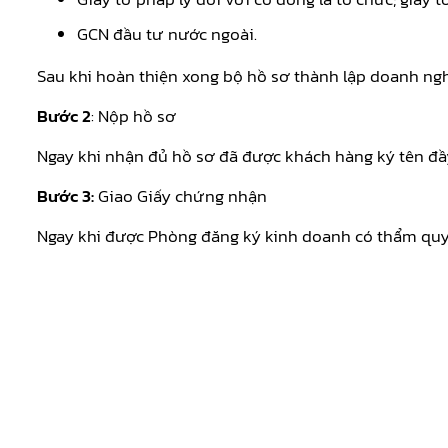
GCN đầu tư nước ngoài.
Sau khi hoàn thiện xong bộ hồ sơ thành lập doanh nghi
Bước 2
: Nộp hồ sơ
Ngay khi nhận đủ hồ sơ đã được khách hàng ký tên đầ
Bước 3:
Giao Giấy chứng nhận
Ngay khi được Phòng đăng ký kinh doanh có thẩm quyền