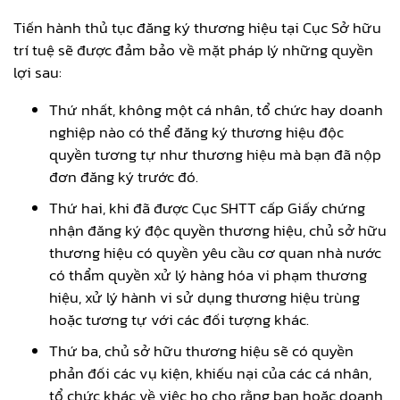
Tiến hành thủ tục đăng ký thương hiệu tại Cục Sở hữu
trí tuệ sẽ được đảm bảo về mặt pháp lý những quyền
lợi sau:
Thứ nhất, không một cá nhân, tổ chức hay doanh
nghiệp nào có thể đăng ký thương hiệu độc
quyền tương tự như thương hiệu mà bạn đã nộp
đơn đăng ký trước đó.
Thứ hai, khi đã được Cục SHTT cấp Giấy chứng
nhận đăng ký độc quyền thương hiệu, chủ sở hữu
thương hiệu có quyền yêu cầu cơ quan nhà nước
có thẩm quyền xử lý hàng hóa vi phạm thương
hiệu, xử lý hành vi sử dụng thương hiệu trùng
hoặc tương tự với các đối tượng khác.
Thứ ba, chủ sở hữu thương hiệu sẽ có quyền
phản đối các vụ kiện, khiếu nại của các cá nhân,
tổ chức khác về việc họ cho rằng bạn hoặc doanh