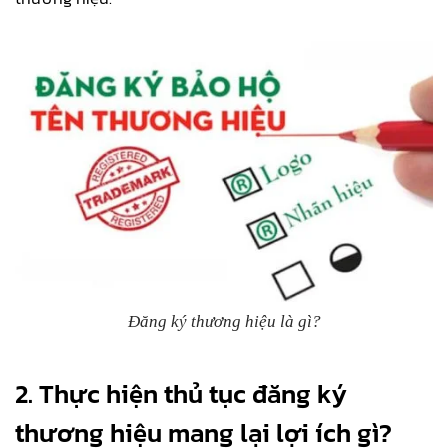
Đăng ký thương hiệu là gì?
2. Thực hiện thủ tục đăng ký
thương hiệu mang lại lợi ích gì?