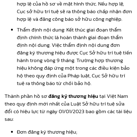
hợp lệ của hồ sơ về mặt hình thức. Nếu hợp lệ,
Cục sở hữu trí tuệ sẽ ra thông báo chấp nhận đơn
hợp lệ và đăng công báo sở hữu công nghiệp.
Thẩm định nội dung: Kết thúc giai đoạn thẩm
định chính thức là hoàn thành giai đoạn thẩm
định nội dung. Việc thẩm định nội dung đơn
đăng ký thương hiệu được Cục Sở hữu trí tuệ tiến
hành trong vòng 9 tháng. Trường hợp thương
hiệu không đáp ứng một trong các điều kiện bảo
hộ theo quy định của Pháp luật, Cục Sở hữu trí
tuệ ra thông báo từ chối bảo hộ.
Thành phần hồ sơ
đăng ký thương hiệu
tại Việt Nam
theo quy định mới nhất của Luật Sở hữu trí tuệ sửa
đổi có hiệu lực từ ngày 01/01/2023 bao gồm các tài liệu
sau:
Đơn đăng ký thương hiệu;