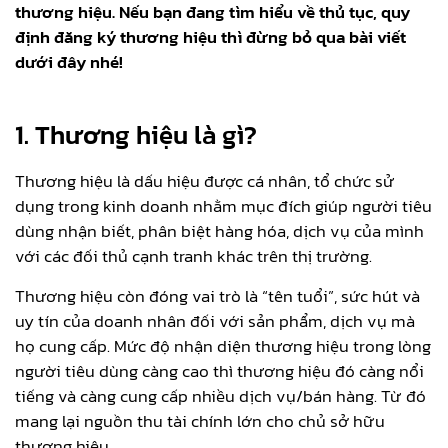
thương hiệu. Nếu bạn đang tìm hiểu về thủ tục, quy
định đăng ký thương hiệu thì đừng bỏ qua bài viết
dưới đây nhé!
1. Thương hiệu là gì?
Thương hiệu là dấu hiệu được cá nhân, tổ chức sử
dụng trong kinh doanh nhằm mục đích giúp người tiêu
dùng nhận biết, phân biệt hàng hóa, dịch vụ của mình
với các đối thủ cạnh tranh khác trên thị trường.
Thương hiệu còn đóng vai trò là “tên tuổi”, sức hút và
uy tín của doanh nhân đối với sản phẩm, dịch vụ mà
họ cung cấp. Mức độ nhận diện thương hiệu trong lòng
người tiêu dùng càng cao thì thương hiệu đó càng nổi
tiếng và càng cung cấp nhiều dịch vụ/bán hàng. Từ đó
mang lại nguồn thu tài chính lớn cho chủ sở hữu
thương hiệu.