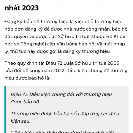
nhất 2023
Đăng ký bảo hộ thương hiệu là việc chủ thương hiệu
nộp đơn đăng ký để được nhà nước công nhận, bảo hộ
độc quyền và được Cục Sở hữu trí tuệ (thuộc Bộ Khoa
học và Công nghệ) cấp Văn bằng bảo hộ. Về mặt pháp
lý, thủ tục này được gọi là đăng ký thương hiệu.
Theo quy định tại Điều 72 Luật Sở hữu trí tuệ 2005
sửa đổi bổ sung năm 2022, điều kiện chung để thương
hiệu được bảo hộ là:
Điều 72. Điều kiện chung đối với thương hiệu
được bảo hộ
.
Thương hiệu được bảo hộ nếu đáp ứng các điều
kiện sau:
1. Dấu hiệu nhìn thấy được dưới dạng chữ viết,