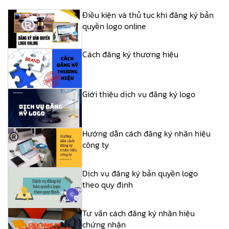
Điều kiện và thủ tục khi đăng ký bản
quyền logo online
Cách đăng ký thương hiệu
Giới thiệu dịch vụ đăng ký logo
Hướng dẫn cách đăng ký nhãn hiệu
công ty
Dịch vụ đăng ký bản quyền logo
theo quy định
Tư vấn cách đăng ký nhãn hiệu
chứng nhận