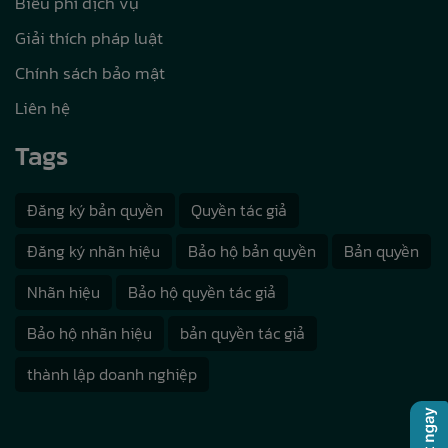
Biểu phí dịch vụ
Giải thích pháp luật
Chính sách bảo mật
Liên hệ
Tags
Đăng ký bản quyền
Quyền tác giả
Đăng ký nhãn hiệu
Bảo hộ bản quyền
Bản quyền
Nhãn hiệu
Bảo hộ quyền tác giả
Bảo hộ nhãn hiệu
bản quyền tác giả
thành lập doanh nghiệp