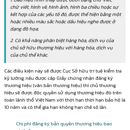
chữ viết, hình vẽ, hình ảnh, hình ba chiều hoặc sự
kết hợp của các yếu tố đó, được thể hiện bằng một
hoặc nhiều màu sắc hoặc dấu hiệu nghe được ở
dạng đồ họa;
2. Có khả năng phân biệt hàng hóa, dịch vụ của
chủ sở hữu thương hiệu với hàng hóa, dịch vụ
của chủ thể khác.
Các điều kiện này sẽ được Cục Sở hữu trí tuệ kiểm tra
kỹ lưỡng, nếu được cấp Giấy chứng nhận đăng ký
thương hiệu (văn bản thương hiệu) thì chủ thương
hiệu sẽ được độc quyền sử dụng thương hiệu đó trên
toàn lãnh thổ Việt Nam với thời hạn thời hạn bảo hộ là
10 năm và có thể gia hạn không hạn chế số lần.
Chi phí đăng ký bản quyền thương hiệu bao