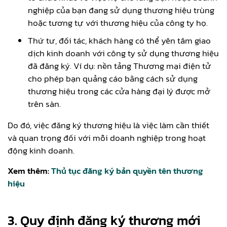
nghiệp của bạn đang sử dụng thương hiệu trùng
hoặc tương tự với thương hiệu của công ty họ.
Thứ tư, đối tác, khách hàng có thể yên tâm giao
dịch kinh doanh với công ty sử dụng thương hiệu
đã đăng ký. Ví dụ: nền tảng Thương mại điện tử
cho phép bạn quảng cáo bằng cách sử dụng
thương hiệu trong các cửa hàng đại lý được mở
trên sàn.
Do đó, việc đăng ký thương hiệu là việc làm cần thiết
và quan trọng đối với mỗi doanh nghiệp trong hoạt
động kinh doanh.
Xem thêm:
Thủ tục đăng ký bản quyền tên thương
hiệu
3. Quy định đăng ký thương mới