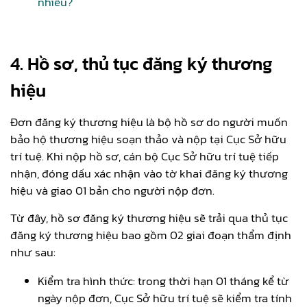
nhiêu?
4. Hồ sơ, thủ tục đăng ký thương
hiệu
Đơn đăng ký thương hiệu là bộ hồ sơ do người muốn
bảo hộ thương hiệu soạn thảo và nộp tại Cục Sở hữu
trí tuệ. Khi nộp hồ sơ, cán bộ Cục Sở hữu trí tuệ tiếp
nhận, đóng dấu xác nhận vào tờ khai đăng ký thương
hiệu và giao 01 bản cho người nộp đơn.
Từ đây, hồ sơ đăng ký thương hiệu sẽ trải qua thủ tục
đăng ký thương hiệu bao gồm 02 giai đoạn thẩm định
như sau:
Kiểm tra hình thức: trong thời hạn 01 tháng kể từ
ngày nộp đơn, Cục Sở hữu trí tuệ sẽ kiểm tra tính