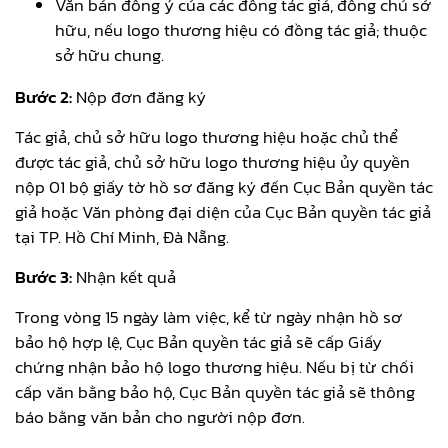
Văn bản đồng ý của các đồng tác giả, đồng chủ sở
hữu, nếu logo thương hiệu có đồng tác giả; thuộc
sở hữu chung.
Bước 2:
Nộp đơn đăng ký
Tác giả, chủ sở hữu logo thương hiệu hoặc chủ thể
được tác giả, chủ sở hữu logo thương hiệu ủy quyền
nộp 01 bộ giấy tờ hồ sơ đăng ký đến Cục Bản quyền tác
giả hoặc Văn phòng đại diện của Cục Bản quyền tác giả
tại TP. Hồ Chí Minh, Đà Nẵng.
Bước 3:
Nhận kết quả
Trong vòng 15 ngày làm việc, kể từ ngày nhận hồ sơ
bảo hộ hợp lệ, Cục Bản quyền tác giả sẽ cấp Giấy
chứng nhận bảo hộ logo thương hiệu. Nếu bị từ chối
cấp văn bằng bảo hộ, Cục Bản quyền tác giả sẽ thông
báo bằng văn bản cho người nộp đơn.