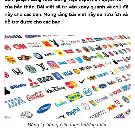
của bản thân. Bài viết sẽ tư vấn xoay quanh về chủ đề
này cho các bạn. Mong rằng bài viết này sẽ hữu ích và
hỗ trợ được cho các bạn.
Đăng ký bản quyền logo thương hiệu.