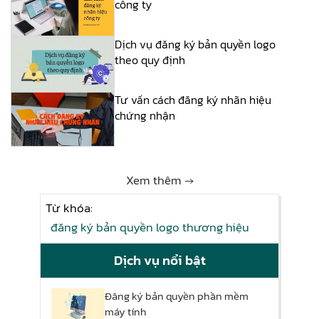
công ty
Dịch vụ đăng ký bản quyền logo
theo quy định
Tư vấn cách đăng ký nhãn hiệu
chứng nhận
Xem thêm →
Từ khóa:
đăng ký bản quyền logo thương hiệu
Dịch vụ nổi bật
Đăng ký bản quyền phần mềm
máy tính