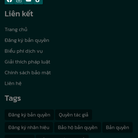
Liên kết
Trang chủ
Đăng ký bản quyền
Biểu phí dịch vụ
Giải thích pháp luật
Chính sách bảo mật
Liên hệ
Tags
Đăng ký bản quyền
Quyền tác giả
Đăng ký nhãn hiệu
Bảo hộ bản quyền
Bản quyền