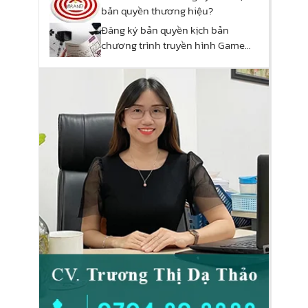
bản quyền thương hiệu?
Đăng ký bản quyền kịch bản
chương trình truyền hình Game
show