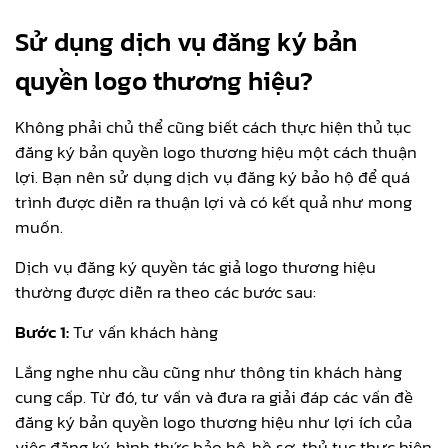
Sử dụng dịch vụ đăng ký bản
quyền logo thương hiệu?
Không phải chủ thể cũng biết cách thực hiện thủ tục
đăng ký bản quyền logo thương hiệu một cách thuận
lợi. Bạn nên sử dụng dịch vụ đăng ký bảo hộ để quá
trình được diễn ra thuận lợi và có kết quả như mong
muốn.
Dịch vụ đăng ký quyền tác giả logo thương hiệu
thường được diễn ra theo các bước sau:
Bước 1:
Tư vấn khách hàng
Lắng nghe nhu cầu cũng như thông tin khách hàng
cung cấp. Từ đó, tư vấn và đưa ra giải đáp các vấn đề
đăng ký bản quyền logo thương hiệu như lợi ích của
việc đăng ký, hình thức bảo hộ, hồ sơ, thủ tục thực hiện