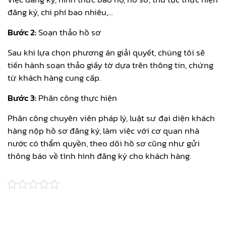
đăng ký, chi phí bao nhiêu,…
Bước 2:
Soạn thảo hồ sơ
Sau khi lựa chọn phương án giải quyết, chúng tôi sẽ
tiến hành soạn thảo giấy tờ dựa trên thông tin, chứng
từ khách hàng cung cấp.
Bước 3:
Phân công thực hiện
Phân công chuyên viên pháp lý, luật sư đại diện khách
hàng nộp hồ sơ đăng ký, làm việc với cơ quan nhà
nước có thẩm quyền, theo dõi hồ sơ cũng như gửi
thông báo về tình hình đăng ký cho khách hàng.