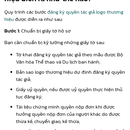
Quy trình các bước
đăng ký quyền tác giả logo thương
hiệu
được diễn ra như sau:
Bước 1:
Chuẩn bị giấy tờ hồ sơ
Bạn cần chuẩn bị kỹ lưỡng những giấy tờ sau:
Tờ khai đăng ký quyền tác giả theo mẫu được Bộ
Văn hóa Thể thao và Du lịch ban hành;
Bản sao logo thương hiệu dự định đăng ký quyền
tác giả;
Giấy uỷ quyền, nếu được uỷ quyền thực hiện thủ
tục đăng ký;
Tài liệu chứng minh quyền nộp đơn khi được
hưởng quyền nộp đơn của người khác do được
thừa kế, chuyển giao, kế thừa;