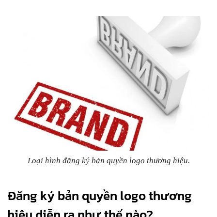
Loại hình đăng ký bản quyền logo thương hiệu.
Đăng ký bản quyền logo thương
hiệu diễn ra như thế nào?