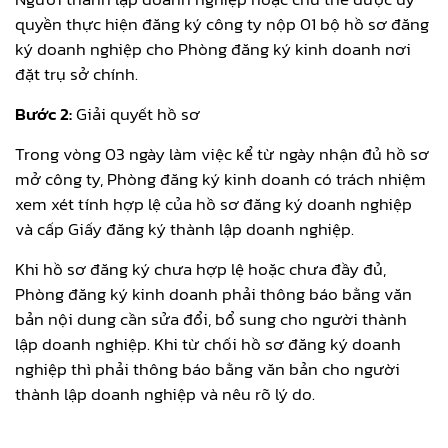
quyền thực hiện đăng ký công ty nộp 01 bộ hồ sơ đăng
ký doanh nghiệp cho Phòng đăng ký kinh doanh nơi
đặt trụ sở chính.
Bước 2:
Giải quyết hồ sơ
Trong vòng 03 ngày làm việc kể từ ngày nhận đủ hồ sơ
mở công ty, Phòng đăng ký kinh doanh có trách nhiệm
xem xét tính hợp lệ của hồ sơ đăng ký doanh nghiệp
và cấp Giấy đăng ký thành lập doanh nghiệp.
Khi hồ sơ đăng ký chưa hợp lệ hoặc chưa đầy đủ,
Phòng đăng ký kinh doanh phải thông báo bằng văn
bản nội dung cần sửa đổi, bổ sung cho người thành
lập doanh nghiệp. Khi từ chối hồ sơ đăng ký doanh
nghiệp thì phải thông báo bằng văn bản cho người
thành lập doanh nghiệp và nêu rõ lý do.