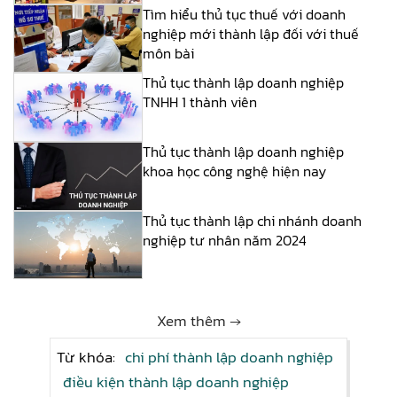
Tìm hiểu thủ tục thuế với doanh
nghiệp mới thành lập đối với thuế
môn bài
Thủ tục thành lập doanh nghiệp
TNHH 1 thành viên
Thủ tục thành lập doanh nghiệp
khoa học công nghệ hiện nay
Thủ tục thành lập chi nhánh doanh
nghiệp tư nhân năm 2024
Xem thêm →
Từ khóa:
chi phí thành lập doanh nghiệp
điều kiện thành lập doanh nghiệp