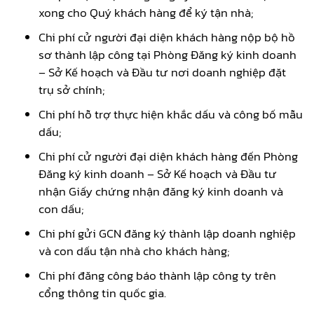
xong cho Quý khách hàng để ký tận nhà;
Chi phí cử người đại diện khách hàng nộp bộ hồ
sơ thành lập công tại Phòng Đăng ký kinh doanh
– Sở Kế hoạch và Đầu tư nơi doanh nghiệp đặt
trụ sở chính;
Chi phí hỗ trợ thực hiện khắc dấu và công bố mẫu
dấu;
Chi phí cử người đại diện khách hàng đến Phòng
Đăng ký kinh doanh – Sở Kế hoạch và Đầu tư
nhận Giấy chứng nhận đăng ký kinh doanh và
con dấu;
Chi phí gửi GCN đăng ký thành lập doanh nghiệp
và con dấu tận nhà cho khách hàng;
Chi phí
đăng công báo thành lập công ty trên
cổng thông tin quốc gia.