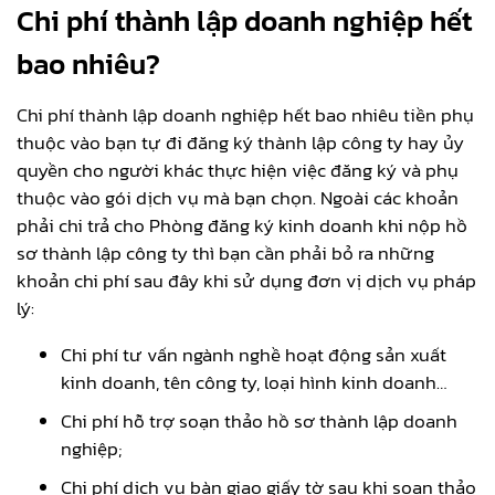
Chi phí thành lập doanh nghiệp hết
bao nhiêu?
Chi phí thành lập doanh nghiệp hết bao nhiêu tiền phụ
thuộc vào bạn tự đi đăng ký thành lập công ty hay ủy
quyền cho người khác thực hiện việc đăng ký và phụ
thuộc vào gói dịch vụ mà bạn chọn. Ngoài các khoản
phải chi trả cho Phòng đăng ký kinh doanh khi nộp hồ
sơ thành lập công ty thì bạn cần phải bỏ ra những
khoản chi phí sau đây khi sử dụng đơn vị dịch vụ pháp
lý:
Chi phí tư vấn ngành nghề hoạt động sản xuất
kinh doanh, tên công ty, loại hình kinh doanh…
Chi phí hỗ trợ soạn thảo hồ sơ thành lập doanh
nghiệp;
Chi phí dịch vụ bàn giao giấy tờ sau khi soạn thảo