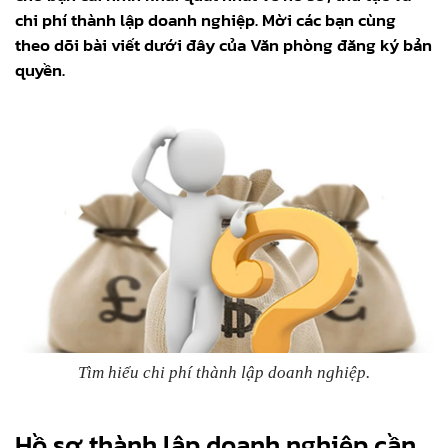
chi phí thành lập doanh nghiệp. Mời các bạn cùng
theo dõi bài viết dưới đây của Văn phòng đăng ký bản
quyền.
Tìm hiểu chi phí thành lập doanh nghiệp.
Hồ sơ thành lập doanh nghiệp cần