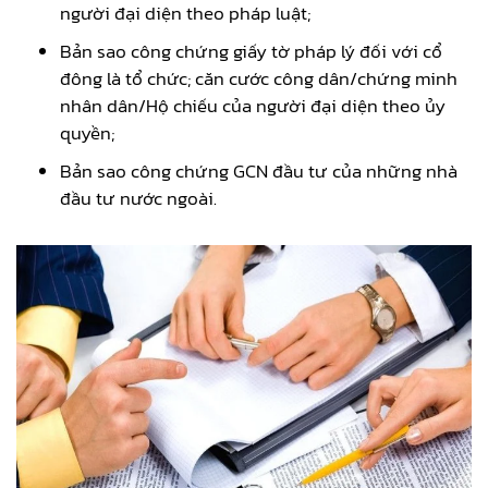
người đại diện theo pháp luật;
Bản sao công chứng giấy tờ pháp lý đối với cổ
đông là tổ chức; căn cước công dân/chứng minh
nhân dân/Hộ chiếu của người đại diện theo ủy
quyền;
Bản sao công chứng GCN đầu tư của những nhà
đầu tư nước ngoài.