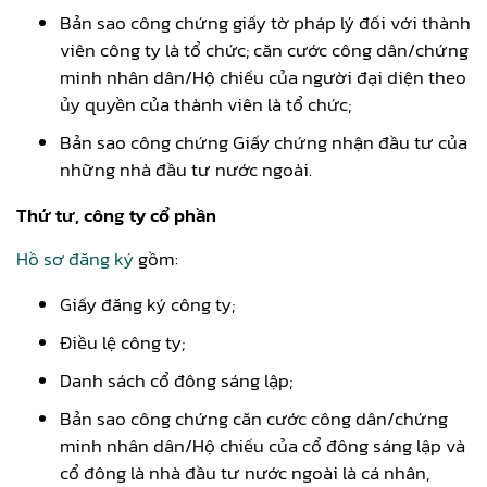
Bản sao công chứng giấy tờ pháp lý đối với thành
viên công ty là tổ chức; căn cước công dân/chứng
minh nhân dân/Hộ chiếu của người đại diện theo
ủy quyền của thành viên là tổ chức;
Bản sao công chứng Giấy chứng nhận đầu tư của
những nhà đầu tư nước ngoài.
Thứ tư, công ty cổ phần
Hồ sơ đăng ký
gồm:
Giấy đăng ký công ty;
Điều lệ công ty;
Danh sách cổ đông sáng lập;
Bản sao công chứng căn cước công dân/chứng
minh nhân dân/Hộ chiếu của cổ đông sáng lập và
cổ đông là nhà đầu tư nước ngoài là cá nhân,