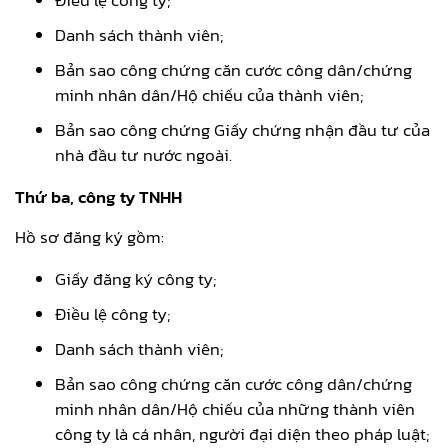
Danh sách thành viên;
Bản sao công chứng căn cước công dân/chứng
minh nhân dân/Hộ chiếu của thành viên;
Bản sao công chứng Giấy chứng nhận đầu tư của
nhà đầu tư nước ngoài.
Thứ ba, công ty TNHH
Hồ sơ đăng ký gồm:
Giấy đăng ký công ty;
Điều lệ công ty;
Danh sách thành viên;
Bản sao công chứng căn cước công dân/chứng
minh nhân dân/Hộ chiếu của những thành viên
công ty là cá nhân, người đại diện theo pháp luật;