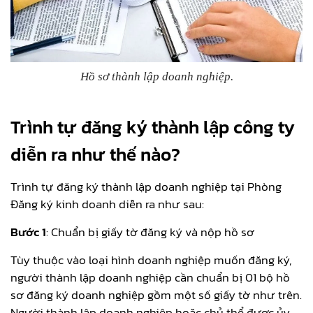
Hồ sơ thành lập doanh nghiệp.
Trình tự đăng ký thành lập công ty
diễn ra như thế nào?
Trình tự đăng ký thành lập doanh nghiệp tại Phòng
Đăng ký kinh doanh diễn ra như sau:
Bước 1
: Chuẩn bị giấy tờ đăng ký và nộp hồ sơ
Tùy thuộc vào loại hình doanh nghiệp muốn đăng ký,
người thành lập doanh nghiệp cần chuẩn bị 01 bộ hồ
sơ đăng ký doanh nghiệp gồm một số giấy tờ như trên.
Người thành lập doanh nghiệp hoặc chủ thể được ủy