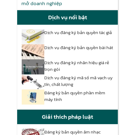
mở doanh nghiệp
Dịch vụ nổi bật
Dịch vụ đăng ký bản quyền tác giả
Dịch vụ đăng ký bản quyền bài hát
Dịch vụ đăng ký nhãn hiệu giá rẻ
trọn gói
Dịch vụ đăng ký mã số mã vạch uy
tín, chất lượng
Đăng ký bản quyền phần mềm
máy tính
Giải thích pháp luật
Đăng ký bản quyền âm nhạc