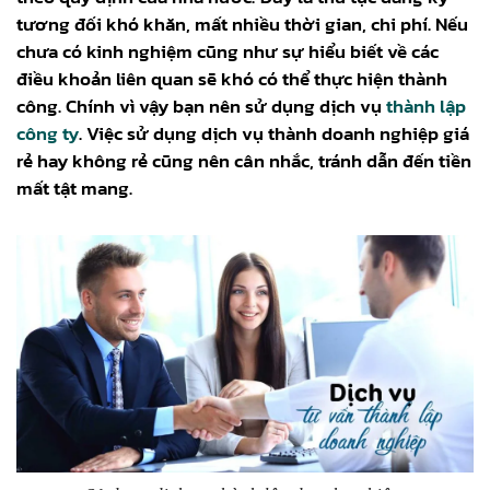
tương đối khó khăn, mất nhiều thời gian, chi phí. Nếu
chưa có kinh nghiệm cũng như sự hiểu biết về các
điều khoản liên quan sẽ khó có thể thực hiện thành
công. Chính vì vậy bạn nên sử dụng dịch vụ
thành lập
công ty
. Việc sử dụng dịch vụ thành doanh nghiệp giá
rẻ hay không rẻ cũng nên cân nhắc, tránh dẫn đến tiền
mất tật mang.