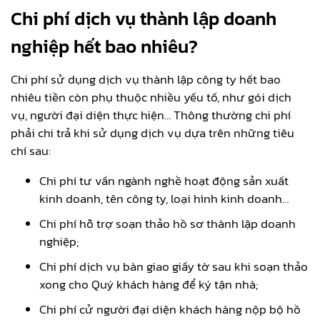
Chi phí dịch vụ thành lập doanh
nghiệp hết bao nhiêu?
Chi phí sử dụng dịch vụ thành lập công ty hết bao
nhiêu tiền còn phụ thuộc nhiều yếu tố, như gói dịch
vụ, người đại diện thực hiện… Thông thường chi phí
phải chi trả khi sử dụng dịch vụ dựa trên những tiêu
chí sau:
Chi phí tư vấn ngành nghề hoạt động sản xuất
kinh doanh, tên công ty, loại hình kinh doanh…
Chi phí hỗ trợ soạn thảo hồ sơ thành lập doanh
nghiệp;
Chi phí dịch vụ bàn giao giấy tờ sau khi soạn thảo
xong cho Quý khách hàng để ký tận nhà;
Chi phí cử người đại diện khách hàng nộp bộ hồ