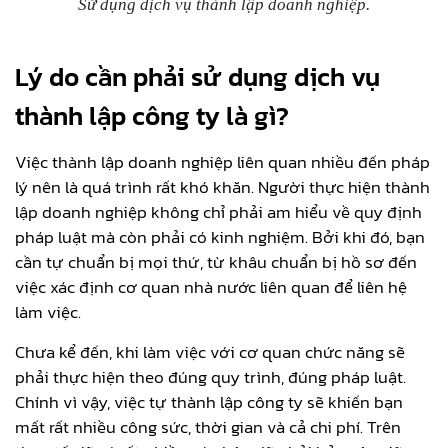
Sử dụng dịch vụ thành lập doanh nghiệp.
Lý do cần phải sử dụng dịch vụ
thành lập công ty là gì?
Việc thành lập doanh nghiệp liên quan nhiều đến pháp
lý nên là quá trình rất khó khăn. Người thực hiện thành
lập doanh nghiệp không chỉ phải am hiểu về quy định
pháp luật mà còn phải có kinh nghiệm. Bởi khi đó, bạn
cần tự chuẩn bị mọi thứ, từ khâu chuẩn bị hồ sơ đến
việc xác định cơ quan nhà nước liên quan để liên hệ
làm việc.
Chưa kể đến, khi làm việc với cơ quan chức năng sẽ
phải thực hiện theo đúng quy trình, đúng pháp luật.
Chính vì vậy, việc tự thành lập công ty sẽ khiến bạn
mất rất nhiều công sức, thời gian và cả chi phí. Trên