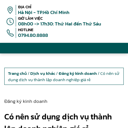
ĐỊA CHỈ
Hà Nội - TP.Hồ Chí Minh
GIỜ LÀM VIỆC
08h00 -> 17h30: Thứ Hai đến Thứ Sáu
HOTLINE
0794.80.8888
Trang chủ
/
Dịch vụ khác
/
Đăng ký kinh doanh
/ Có nên sử
dụng dịch vụ thành lập doanh nghiệp giá rẻ
Đăng ký kinh doanh
Có nên sử dụng dịch vụ thành