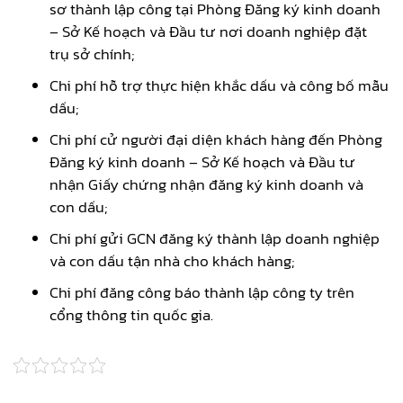
sơ thành lập công tại Phòng Đăng ký kinh doanh
– Sở Kế hoạch và Đầu tư nơi doanh nghiệp đặt
trụ sở chính;
Chi phí hỗ trợ thực hiện khắc dấu và công bố mẫu
dấu;
Chi phí cử người đại diện khách hàng đến Phòng
Đăng ký kinh doanh – Sở Kế hoạch và Đầu tư
nhận Giấy chứng nhận đăng ký kinh doanh và
con dấu;
Chi phí gửi GCN đăng ký thành lập doanh nghiệp
và con dấu tận nhà cho khách hàng;
Chi phí
đăng công báo thành lập công ty trên
cổng thông tin quốc gia.