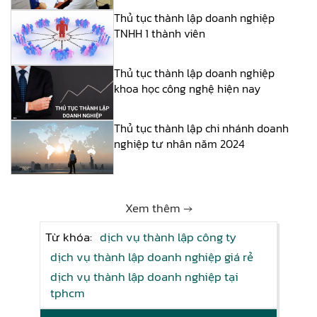
Thủ tục thành lập doanh nghiệp
TNHH 1 thành viên
Thủ tục thành lập doanh nghiệp
khoa học công nghệ hiện nay
Thủ tục thành lập chi nhánh doanh
nghiệp tư nhân năm 2024
Xem thêm →
Từ khóa:
dịch vụ thành lập công ty
dịch vụ thành lập doanh nghiệp giá rẻ
dịch vụ thành lập doanh nghiệp tại
tphcm