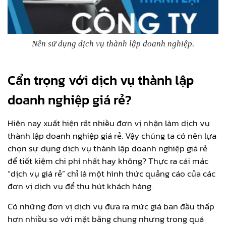
Nên sử dụng dịch vụ thành lập doanh nghiệp.
Cẩn trọng với dịch vụ thành lập
doanh nghiệp giá rẻ?
Hiện nay xuất hiện rất nhiều đơn vị nhận làm dịch vụ
thành lập doanh nghiệp giá rẻ. Vậy chúng ta có nên lựa
chọn sự dụng dịch vụ thành lập doanh nghiệp giá rẻ
để tiết kiệm chi phí nhất hay không? Thực ra cái mác
“dịch vụ giá rẻ” chỉ là một hình thức quảng cáo của các
đơn vị dịch vụ để thu hút khách hàng.
Có những đơn vị dịch vụ đưa ra mức giá ban đầu thấp
hơn nhiều so với mặt bằng chung nhưng trong quá