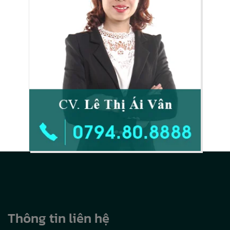
Thông tin liên hệ