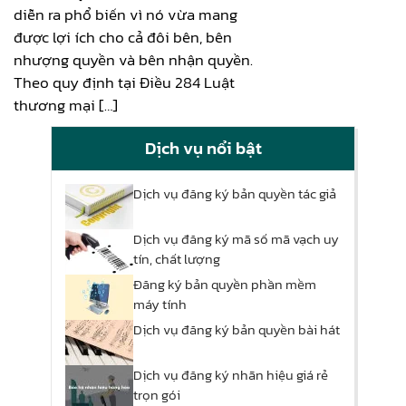
diễn ra phổ biến vì nó vừa mang
được lợi ích cho cả đôi bên, bên
nhượng quyền và bên nhận quyền.
Theo quy định tại Điều 284 Luật
thương mại […]
Dịch vụ nổi bật
Dịch vụ đăng ký bản quyền tác giả
Dịch vụ đăng ký mã số mã vạch uy
tín, chất lượng
Đăng ký bản quyền phần mềm
máy tính
Dịch vụ đăng ký bản quyền bài hát
Dịch vụ đăng ký nhãn hiệu giá rẻ
trọn gói