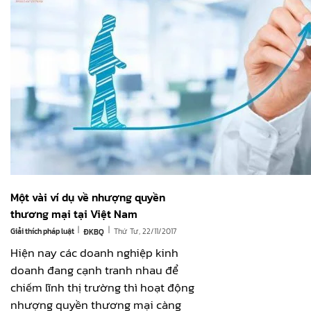
Một vài ví dụ về nhượng quyền
thương mại tại Việt Nam
|
|
Giải thích pháp luật
Thứ Tư, 22/11/2017
ĐKBQ
Hiện nay các doanh nghiệp kinh
doanh đang cạnh tranh nhau để
chiếm lĩnh thị trường thì hoạt động
nhượng quyền thương mại càng