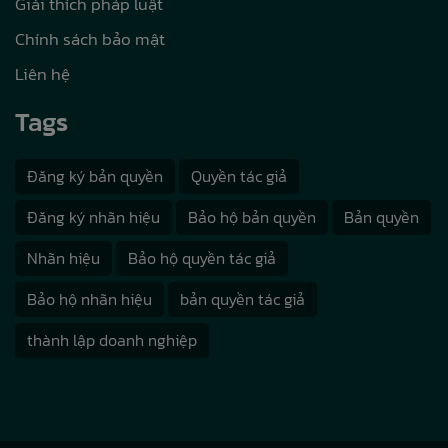
Giải thích pháp luật
Chính sách bảo mật
Liên hệ
Tags
Đăng ký bản quyền
Quyền tác giả
Đăng ký nhãn hiệu
Bảo hộ bản quyền
Bản quyền
Nhãn hiệu
Bảo hộ quyền tác giả
Bảo hộ nhãn hiệu
bản quyền tác giả
thành lập doanh nghiệp