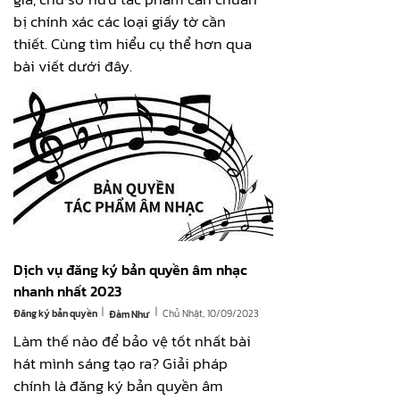
bị chính xác các loại giấy tờ cần
thiết. Cùng tìm hiểu cụ thể hơn qua
bài viết dưới đây.
Dịch vụ đăng ký bản quyền âm nhạc
nhanh nhất 2023
|
|
Đăng ký bản quyền
Chủ Nhật, 10/09/2023
Đàm Như
Làm thế nào để bảo vệ tốt nhất bài
hát mình sáng tạo ra? Giải pháp
chính là đăng ký bản quyền âm