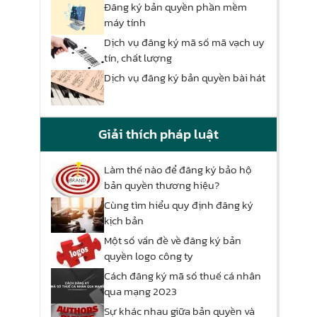
Đăng ký bản quyền phần mềm
máy tính
Dịch vụ đăng ký mã số mã vạch uy
tín, chất lượng
Dịch vụ đăng ký bản quyền bài hát
Giải thích pháp luật
Làm thế nào để đăng ký bảo hộ
bản quyền thương hiệu?
Cùng tìm hiểu quy định đăng ký
kịch bản
Một số vấn đề về đăng ký bản
quyền logo công ty
Cách đăng ký mã số thuế cá nhân
qua mạng 2023
Sự khác nhau giữa bản quyền và