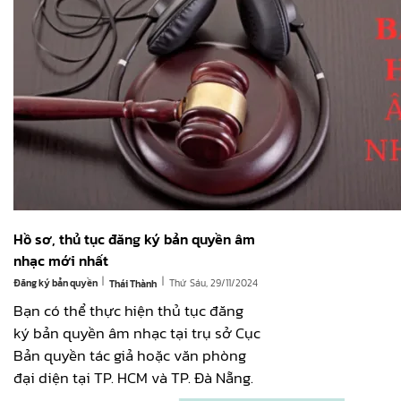
Hồ sơ, thủ tục đăng ký bản quyền âm
nhạc mới nhất
|
|
Đăng ký bản quyền
Thứ Sáu, 29/11/2024
Thái Thành
Bạn có thể thực hiện thủ tục đăng
ký bản quyền âm nhạc tại trụ sở Cục
Bản quyền tác giả hoặc văn phòng
đại diện tại TP. HCM và TP. Đà Nẵng.