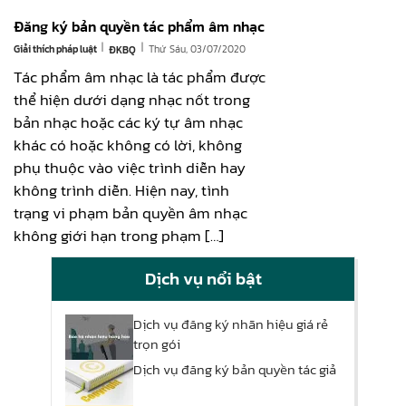
Đăng ký bản quyền tác phẩm âm nhạc
|
|
Giải thích pháp luật
Thứ Sáu, 03/07/2020
ĐKBQ
Tác phẩm âm nhạc là tác phẩm được
thể hiện dưới dạng nhạc nốt trong
bản nhạc hoặc các ký tự âm nhạc
khác có hoặc không có lời, không
phụ thuộc vào việc trình diễn hay
không trình diễn. Hiện nay, tình
trạng vi phạm bản quyền âm nhạc
không giới hạn trong phạm […]
Dịch vụ nổi bật
Dịch vụ đăng ký nhãn hiệu giá rẻ
trọn gói
Dịch vụ đăng ký bản quyền tác giả