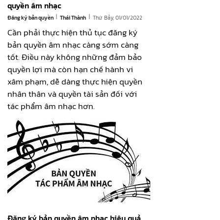
quyền âm nhạc
|
|
Đăng ký bản quyền
Thứ Bảy, 01/01/2022
Thái Thành
Cần phải thực hiện thủ tục đăng ký
bản quyền âm nhạc càng sớm càng
tốt. Điều này không những đảm bảo
quyền lợi mà còn hạn chế hành vi
xâm phạm, dễ dàng thực hiện quyền
nhân thân và quyền tài sản đối với
tác phẩm âm nhạc hơn.
Đăng ký bản quyền âm nhạc hiệu quả