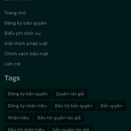
Trang chủ
Đăng ký bản quyền
Biểu phí dịch vụ
Giải thích pháp luật
Chính sách bảo mật
Liên hệ
Tags
Đăng ký bản quyền
Quyền tác giả
Đăng ký nhãn hiệu
Bảo hộ bản quyền
Bản quyền
Nhãn hiệu
Bảo hộ quyền tác giả
Bảo hộ nhãn hiệu
bản quyền tác giả