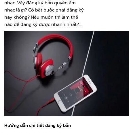
nhạc. Vậy đăng ký bản quyền âm
nhạc là gì? Có bắt buộc phải đăng ký
hay không? Nếu muốn thì làm thế
nào để đăng ký được nhanh nhất?….
Hướng dẫn chi tiết đăng ký bản