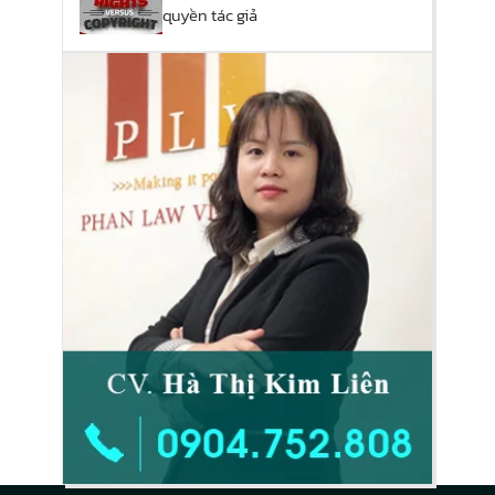
quyền tác giả