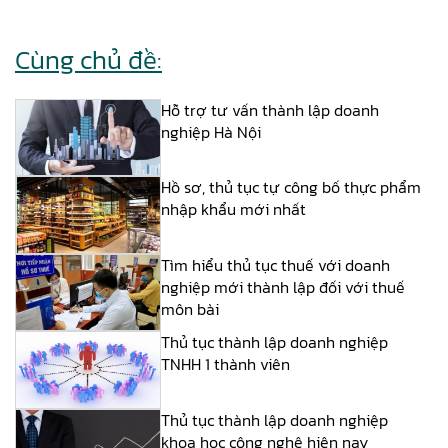
Cùng chủ đề:
Hỗ trợ tư vấn thành lập doanh
nghiệp Hà Nội
Hồ sơ, thủ tục tự công bố thực phẩm
nhập khẩu mới nhất
Tìm hiểu thủ tục thuế với doanh
nghiệp mới thành lập đối với thuế
môn bài
Thủ tục thành lập doanh nghiệp
TNHH 1 thành viên
Thủ tục thành lập doanh nghiệp
khoa học công nghệ hiện nay