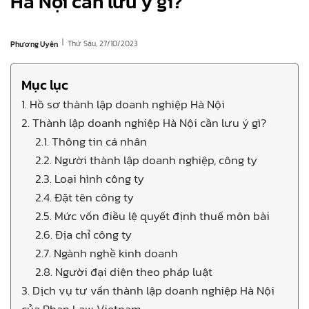
Hà Nội cần lưu ý gì?
|
Thứ Sáu, 27/10/2023
Phương Uyên
Mục lục
1. Hồ sơ thành lập doanh nghiệp Hà Nội
2. Thành lập doanh nghiệp Hà Nội cần lưu ý gì?
2.1. Thông tin cá nhân
2.2. Người thành lập doanh nghiệp, công ty
2.3. Loại hình công ty
2.4. Đặt tên công ty
2.5. Mức vốn điều lệ quyết định thuế môn bài
2.6. Địa chỉ công ty
2.7. Ngành nghề kinh doanh
2.8. Người đại diện theo pháp luật
3. Dịch vụ tư vấn thành lập doanh nghiệp Hà Nội
của Phan Law Vietnam