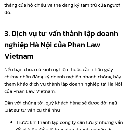
tháng của hộ chiếu và thẻ đăng ký tạm trú của người
đó.
3. Dịch vụ tư vấn thành lập doanh
nghiệp Hà Nội của Phan Law
Vietnam
Nếu bạn chưa có kinh nghiệm hoặc cần nhận giấy
chứng nhận đăng ký doanh nghiệp nhanh chóng, hãy
tham khảo dịch vụ thành lập doanh nghiệp tại Hà Nội
của Phan Law Vietnam.
Đến với chúng tôi, quý khách hàng sẽ được đội ngũ
luật sư tư vấn cụ thể như:
Trước khi thành lập công ty cần lưu ý những vấn
đề gì (vốn điều lệ, loại hình doanh nghiệp…);