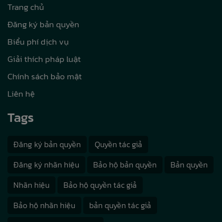
Trang chủ
Đăng ký bản quyền
Biểu phí dịch vụ
Giải thích pháp luật
Chính sách bảo mật
Liên hệ
Tags
Đăng ký bản quyền
Quyền tác giả
Đăng ký nhãn hiệu
Bảo hộ bản quyền
Bản quyền
Nhãn hiệu
Bảo hộ quyền tác giả
Bảo hộ nhãn hiệu
bản quyền tác giả