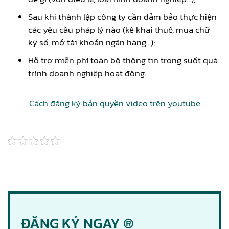
Sau khi thành lập công ty cần đảm bảo thực hiện
các yêu cầu pháp lý nào (kê khai thuế, mua chữ
ký số, mở tài khoản ngân hàng…);
Hỗ trợ miễn phí toàn bộ thông tin trong suốt quá
trình doanh nghiệp hoạt động.
Cách đăng ký bản quyền video trên youtube
ĐĂNG KÝ NGAY ®