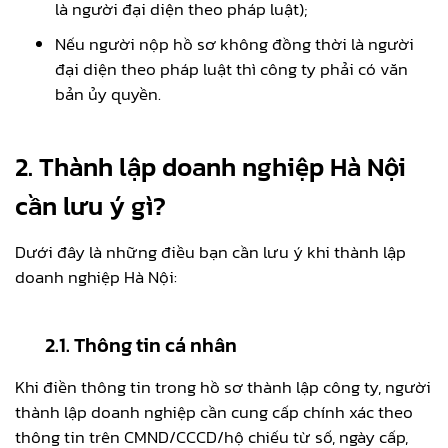
là người đại diện theo pháp luật);
Nếu người nộp hồ sơ không đồng thời là người
đại diện theo pháp luật thì công ty phải có văn
bản ủy quyền.
2. Thành lập doanh nghiệp Hà Nội
cần lưu ý gì?
Dưới đây là những điều bạn cần lưu ý khi thành lập
doanh nghiệp Hà Nội:
2.1. Thông tin cá nhân
Khi điền thông tin trong hồ sơ thành lập công ty, người
thành lập doanh nghiệp cần cung cấp chính xác theo
thông tin trên CMND/CCCD/hộ chiếu từ số, ngày cấp,