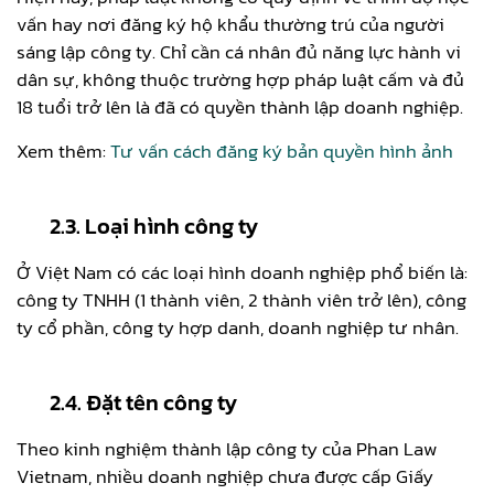
vấn hay nơi đăng ký hộ khẩu thường trú của người
sáng lập công ty. Chỉ cần cá nhân đủ năng lực hành vi
dân sự, không thuộc trường hợp pháp luật cấm và đủ
18 tuổi trở lên là đã có quyền thành lập doanh nghiệp.
Xem thêm:
Tư vấn cách đăng ký bản quyền hình ảnh
2.3. Loại hình công ty
Ở Việt Nam có các loại hình doanh nghiệp phổ biến là:
công ty TNHH (1 thành viên, 2 thành viên trở lên), công
ty cổ phần, công ty hợp danh, doanh nghiệp tư nhân.
2.4. Đặt tên công ty
Theo kinh nghiệm thành lập công ty của Phan Law
Vietnam, nhiều doanh nghiệp chưa được cấp Giấy