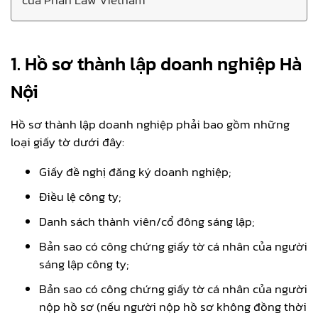
1. Hồ sơ thành lập doanh nghiệp Hà
Nội
Hồ sơ thành lập doanh nghiệp phải bao gồm những
loại giấy tờ dưới đây:
Giấy đề nghị đăng ký doanh nghiệp;
Điều lệ công ty;
Danh sách thành viên/cổ đông sáng lập;
Bản sao có công chứng giấy tờ cá nhân của người
sáng lập công ty;
Bản sao có công chứng giấy tờ cá nhân của người
nộp hồ sơ (nếu người nộp hồ sơ không đồng thời