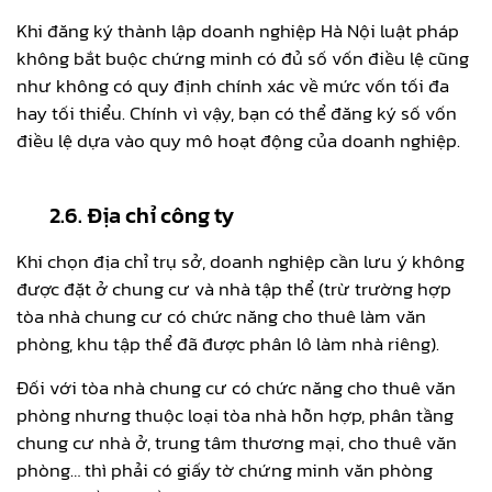
Khi đăng ký thành lập doanh nghiệp Hà Nội luật pháp
không bắt buộc chứng minh có đủ số vốn điều lệ cũng
như không có quy định chính xác về mức vốn tối đa
hay tối thiểu. Chính vì vậy, bạn có thể đăng ký số vốn
điều lệ dựa vào quy mô hoạt động của doanh nghiệp.
2.6. Địa chỉ công ty
Khi chọn địa chỉ trụ sở, doanh nghiệp cần lưu ý không
được đặt ở chung cư và nhà tập thể (trừ trường hợp
tòa nhà chung cư có chức năng cho thuê làm văn
phòng, khu tập thể đã được phân lô làm nhà riêng).
Đối với tòa nhà chung cư có chức năng cho thuê văn
phòng nhưng thuộc loại tòa nhà hỗn hợp, phân tầng
chung cư nhà ở, trung tâm thương mại, cho thuê văn
phòng… thì phải có giấy tờ chứng minh văn phòng