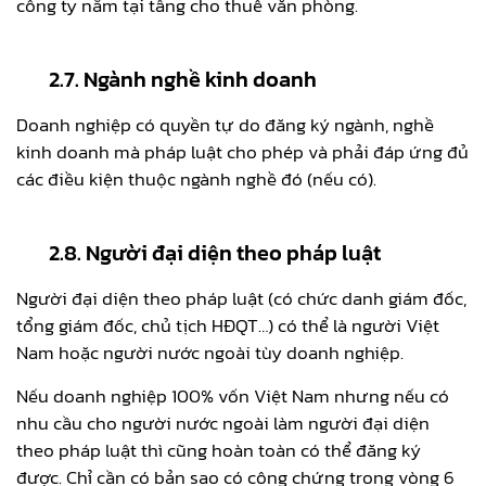
công ty nằm tại tầng cho thuê văn phòng.
2.7. Ngành nghề kinh doanh
Doanh nghiệp có quyền tự do đăng ký ngành, nghề
kinh doanh mà pháp luật cho phép và phải đáp ứng đủ
các điều kiện thuộc ngành nghề đó (nếu có).
2.8. Người đại diện theo pháp luật
Người đại diện theo pháp luật (có chức danh giám đốc,
tổng giám đốc, chủ tịch HĐQT…) có thể là người Việt
Nam hoặc người nước ngoài tùy doanh nghiệp.
Nếu doanh nghiệp 100% vốn Việt Nam nhưng nếu có
nhu cầu cho người nước ngoài làm người đại diện
theo pháp luật thì cũng hoàn toàn có thể đăng ký
được. Chỉ cần có bản sao có công chứng trong vòng 6