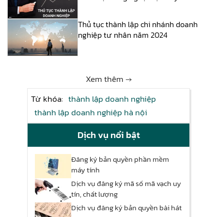
Thủ tục thành lập chi nhánh doanh
nghiệp tư nhân năm 2024
Xem thêm →
Từ khóa:
thành lập doanh nghiệp
thành lập doanh nghiệp hà nội
Dịch vụ nổi bật
Đăng ký bản quyền phần mềm
máy tính
Dịch vụ đăng ký mã số mã vạch uy
tín, chất lượng
Dịch vụ đăng ký bản quyền bài hát