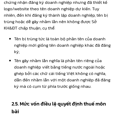
chứng nhận đăng ký doanh nghiệp nhưng đã thiết kế
logo/website theo tên doanh nghiệp dự kiến. Tuy
nhiên, đến khi đăng ký thành lập doanh nghiệp, tên bị
trùng hoặc dễ gây nhầm lẫn nên không được Sở
KH&ĐT chấp thuận, cụ thể:
Tên bị trùng tức là toàn bộ phần tên của doanh
nghiệp mới giống tên doanh nghiệp khác đã đăng
ký;
Tên gây nhầm lẫn nghĩa là phần tên riêng của
doanh nghiệp viết bằng tiếng nước ngoài hoặc
ghép bởi các chữ cái tiếng Việt không có nghĩa,
dẫn đến nhầm lẫn với một doanh nghiệp đã đăng
ký mà có cụm từ phía trước giống nhau.
2.5. Mức vốn điều lệ quyết định thuế môn
bài