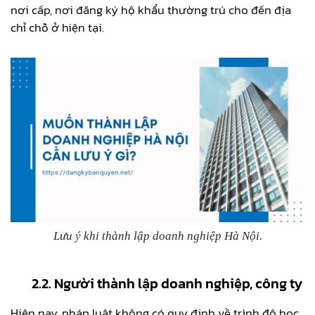
nơi cấp, nơi đăng ký hộ khẩu thường trú cho đến địa
chỉ chỗ ở hiện tại.
Lưu ý khi thành lập doanh nghiệp Hà Nội.
2.2. Người thành lập doanh nghiệp, công ty
Hiện nay, pháp luật không có quy định về trình độ học