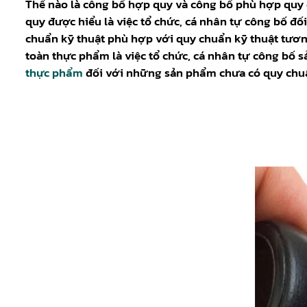
Thế nào là công bố hợp quy và công bố phù hợp quy
quy được hiểu là việc tổ chức, cá nhân tự công bố đố
chuẩn kỹ thuật phù hợp với quy chuẩn kỹ thuật tươ
toàn thực phẩm là việc tổ chức, cá nhân tự công bố
thực phẩm
đối với những sản phẩm chưa có quy chu