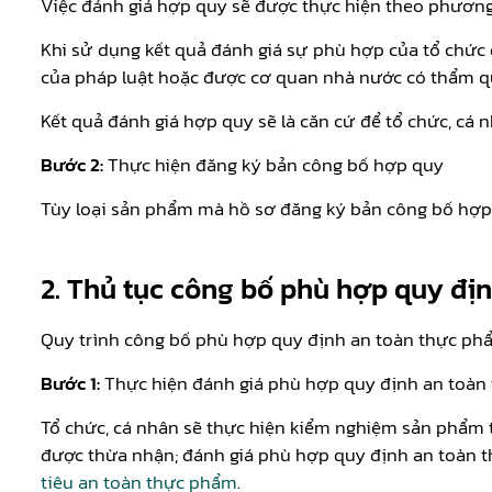
Việc đánh giá hợp quy sẽ được thực hiện theo phương
Khi sử dụng kết quả đánh giá sự phù hợp của tổ chức
của pháp luật hoặc được cơ quan nhà nước có thẩm qu
Kết quả đánh giá hợp quy sẽ là căn cứ để tổ chức, cá 
Bước 2:
Thực hiện đăng ký bản công bố hợp quy
Tùy loại sản phẩm mà hồ sơ đăng ký bản công bố hợp 
2. Thủ tục công bố phù hợp quy đị
Quy trình công bố phù hợp quy định an toàn thực phẩ
Bước 1:
Thực hiện đánh giá phù hợp quy định an toàn
Tổ chức, cá nhân sẽ thực hiện kiểm nghiệm sản phẩm
được thừa nhận; đánh giá phù hợp quy định an toàn 
tiêu an toàn thực phẩm
.