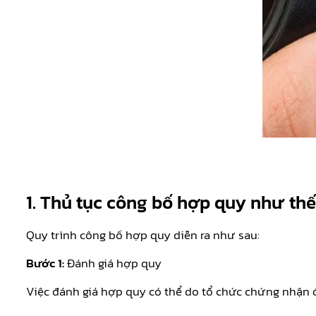
1. Thủ tục công bố hợp quy như th
Quy trình công bố hợp quy diễn ra như sau:
Bước 1:
Đánh giá hợp quy
Việc đánh giá hợp quy có thể do tổ chức chứng nhận đ