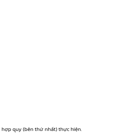
 hợp quy (bên thứ nhất) thực hiện.