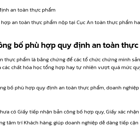
định an toàn thực phẩm
 hợp an toàn thực phẩm nộp tại Cục An toàn thực phẩm hay
công bố phù hợp quy định an toàn thự
n thực phẩm là bằng chứng để các tổ chức chứng minh sản
hứa các chất hóa học tổng hợp hay tự nhiên vượt quá mức 
ông bố phù hợp quy định an toàn thực phẩm, doanh nghiệp
chưa có Giấy tiếp nhận bản công bố hợp quy, Giấy xác nhậ
g tâm trí Khách hàng, giúp doanh nghiệp dễ dàng tiếp cận 