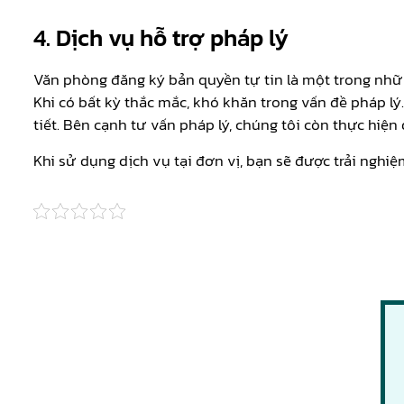
4. Dịch vụ hỗ trợ pháp lý
Văn phòng đăng ký bản quyền tự tin là một trong nhữn
Khi có bất kỳ thắc mắc, khó khăn trong vấn đề pháp lý
tiết. Bên cạnh tư vấn pháp lý, chúng tôi còn thực hiện
Khi sử dụng dịch vụ tại đơn vị, bạn sẽ được trải nghiệ