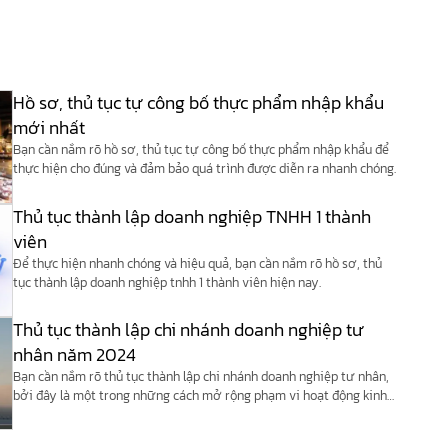
Hồ sơ, thủ tục tự công bố thực phẩm nhập khẩu
mới nhất
Bạn cần nắm rõ hồ sơ, thủ tục tự công bố thực phẩm nhập khẩu để
thực hiện cho đúng và đảm bảo quá trình được diễn ra nhanh chóng.
Thủ tục thành lập doanh nghiệp TNHH 1 thành
viên
Để thực hiện nhanh chóng và hiệu quả, bạn cần nắm rõ hồ sơ, thủ
tục thành lập doanh nghiệp tnhh 1 thành viên hiện nay.
Thủ tục thành lập chi nhánh doanh nghiệp tư
nhân năm 2024
Bạn cần nắm rõ thủ tục thành lập chi nhánh doanh nghiệp tư nhân,
bởi đây là một trong những cách mở rộng phạm vi hoạt động kinh
doanh.