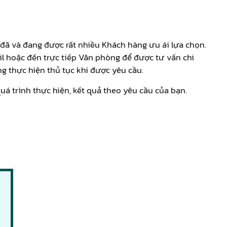
 đã và đang được rất nhiều Khách hàng ưu ái lựa chọn.
il hoặc đến trực tiếp Văn phòng để được tư vấn chi
ng thực hiện thủ tục khi được yêu cầu.
uá trình thực hiện, kết quả theo yêu cầu của bạn.