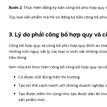
Bước 2:
Thực hiện đăng ký bản công bố phù hợp quy 
Tùy loại sản phẩm mà hồ sơ đăng ký bản công bố phù
3. Lý do phải công bố hợp quy và 
Công bố hợp quy và công bố phù hợp quy định an toà
những mối nguy vật lý, các loại vi sinh vật, không c
tiêu dùng.
Hơn nữa khi thực hiện công bố công bố hợp quy và c
Có được chỗ đứng trên thị trường;
Tạo lợi thế cạnh tranh với những doanh nghiệp 
Tạo được niềm tin cũng như tạo được dấu ấn tron
sản phẩm mới,…