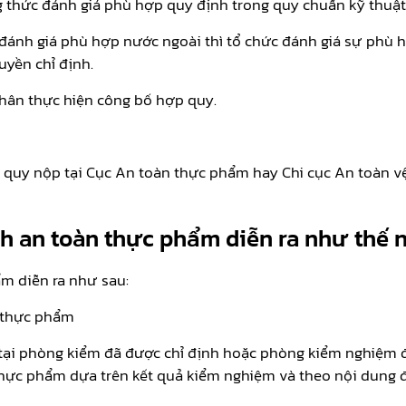
 thức đánh giá phù hợp quy định trong quy chuẩn kỹ thuậ
 đánh giá phù hợp nước ngoài thì tổ chức đánh giá sự phù
yền chỉ định.
nhân thực hiện công bố hợp quy.
quy nộp tại Cục An toàn thực phẩm hay Chi cục An toàn v
nh an toàn thực phẩm diễn ra như thế 
m diễn ra như sau:
 thực phẩm
 tại phòng kiểm đã được chỉ định hoặc phòng kiểm nghiệm
thực phẩm dựa trên kết quả kiểm nghiệm và theo nội dung 