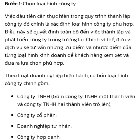
Bước 1:
Chọn loại hình công ty
Việc đầu tiên cần thực hiện trong quy trình thành lập
công ty đó chính là xác định loại hình công ty phù hợp.
Điều này sẽ quyết định toàn bộ đến việc thành lập và
phát triển công ty trong tương lai. Chính vì thế, đơn vị
dịch vụ sẽ tư vấn những ưu điểm và nhược điểm của
từng loại hình kinh doanh để khách hàng xem xét và
đưa ra lựa chọn phù hợp.
Theo Luật doanh nghiệp hiện hành, có bốn loại hình
công ty chính gồm:
Công ty TNHH (Gồm công ty TNHH một thành viên
và công ty TNHH hai thành viên trở lên);
Công ty cổ phần;
Doanh nghiệp tư nhân;
Công ty hợp danh.