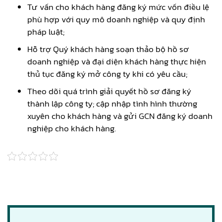
Tư vấn cho khách hàng đăng ký mức vốn điều lệ
phù hợp với quy mô doanh nghiệp và quy định
pháp luật;
Hỗ trợ Quý khách hàng soạn thảo bộ hồ sơ
doanh nghiệp và đại diện khách hàng thực hiện
thủ tục đăng ký mở công ty khi có yêu cầu;
Theo dõi quá trình giải quyết hồ sơ đăng ký
thành lập công ty; cập nhập tình hình thường
xuyên cho khách hàng và gửi GCN đăng ký doanh
nghiệp cho khách hàng.