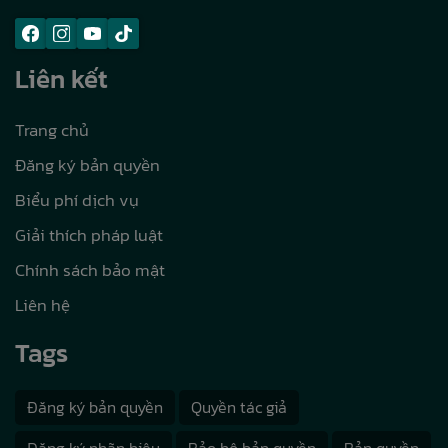
Liên kết
Trang chủ
Đăng ký bản quyền
Biểu phí dịch vụ
Giải thích pháp luật
Chính sách bảo mật
Liên hệ
Tags
Đăng ký bản quyền
Quyền tác giả