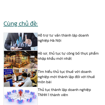
Cùng chủ đề:
Hỗ trợ tư vấn thành lập doanh
nghiệp Hà Nội
Hồ sơ, thủ tục tự công bố thực phẩm
nhập khẩu mới nhất
Tìm hiểu thủ tục thuế với doanh
nghiệp mới thành lập đối với thuế
môn bài
Thủ tục thành lập doanh nghiệp
TNHH 1 thành viên