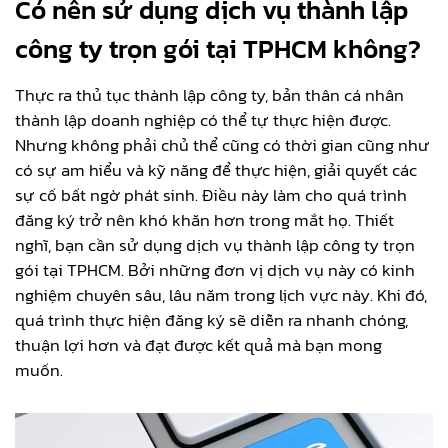
Có nên sử dụng dịch vụ thành lập
công ty trọn gói tại TPHCM không?
Thực ra thủ tục thành lập công ty, bản thân cá nhân
thành lập doanh nghiệp có thể tự thực hiện được.
Nhưng không phải chủ thể cũng có thời gian cũng như
có sự am hiểu và kỹ năng để thực hiện, giải quyết các
sự cố bất ngờ phát sinh. Điều này làm cho quá trình
đăng ký trở nên khó khăn hơn trong mắt họ. Thiết
nghĩ, bạn cần sử dụng dịch vụ thành lập công ty trọn
gói tại TPHCM. Bởi những đơn vị dịch vụ này có kinh
nghiệm chuyên sâu, lâu năm trong lịch vực này. Khi đó,
quá trình thực hiện đăng ký sẽ diễn ra nhanh chóng,
thuận lợi hơn và đạt được kết quả mà bạn mong
muốn.