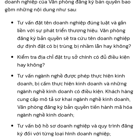
doanh nghiệp của Văn phòng đăng ký bản quyền bao
gồm những nội dung như sau:
Tư vấn đặt tên doanh nghiệp đúng luật và gắn
liền với sự phát triển thương hiệu. Văn phòng
đăng ký bản quyền sẽ tra cứu tên doanh nghiệp
dự định đặt có bị trùng, bị nhầm lẫn hay không?
Kiểm tra địa chỉ đặt trụ sở chính có đủ điều kiện
hay không?
Tư vấn ngành nghề được phép thực hiện kinh
doanh, bị cấm thực hiện kinh doanh và những
ngành nghề kinh doanh có điều kiện. Khách hàng
cung cấp mô tả sơ khai ngành nghề kinh doanh,
Văn phòng đăng ký bản quyền tiến hành mã hóa
ngành nghề kinh doanh;
Tư vấn bộ hồ sơ doanh nghiệp và quy trình đăng
ký đối với từng loại hình doanh nghiệp;