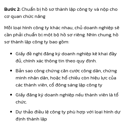
Bước 2:
Chuẩn bị hồ sơ thành lập công ty và nộp cho
cơ quan chức năng
Mỗi loại hình công ty khác nhau, chủ doanh nghiệp sẽ
cần phải chuẩn bị một bộ hồ sơ riêng. Nhìn chung, hồ
sơ thành lập công ty bao gồm:
Giấy đề nghị đăng ký doanh nghiệp kê khai đầy
đủ, chính xác thông tin theo quy định.
Bản sao công chứng căn cước công dân, chứng
minh nhân dân, hoặc hổ chiếu còn hiệu lực của
các thành viên, cổ đông sáng lập công ty
Giấy đăng ký doanh nghiệp nếu thành viên là tổ
chức.
Dự thảo điều lệ công ty phù hợp với loại hình dự
định thành lập