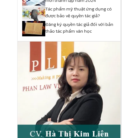
mới thành lập năm 2024
Tác phẩm mỹ thuật ứng dụng có
được bảo vệ quyền tác giả?
Đăng ký quyền tác giả đối với bản
thảo tác phẩm văn học