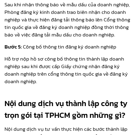
Sau khi nhận thông báo về mẫu dấu của doanh nghiệp,
Phòng đăng ký kinh doanh trao biên nhận cho doanh
nghiệp và thực hiện đăng tải thông báo lên Cổng thông
tin quốc gia về đăng ký doanh nghiệp đồng thời thông
báo về việc đăng tải mẫu dấu cho doanh nghiệp.
Bước 5:
Công bố thông tin đăng ký doanh nghiệp
Hỗ trợ nộp hồ sơ công bố thông tin thành lập doanh
nghiệp sau khi được cấp Giấy chứng nhận đăng ký
doanh nghiệp trên cổng thông tin quốc gia về đăng ký
doanh nghiệp.
Nội dung dịch vụ thành lập công ty
trọn gói tại TPHCM gồm những gì?
Nội dung dịch vụ tư vấn thực hiện các bước thành lập