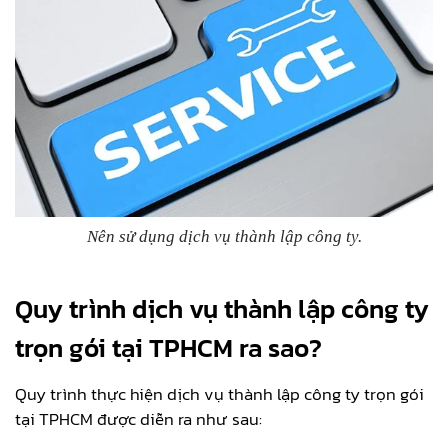
Nên sử dụng dịch vụ thành lập công ty.
Quy trình dịch vụ thành lập công ty
trọn gói tại TPHCM ra sao?
Quy trình thực hiện dịch vụ thành lập công ty trọn gói
tại TPHCM được diễn ra như sau: