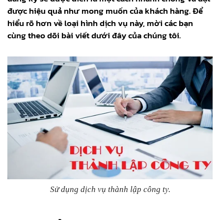
được hiệu quả như mong muốn của khách hàng. Để
hiểu rõ hơn về loại hình dịch vụ này, mời các bạn
cùng theo dõi bài viết dưới đây của chúng tôi.
Sử dụng dịch vụ thành lập công ty.